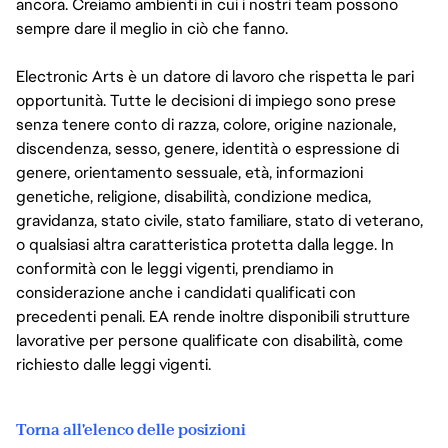
ancora. Creiamo ambienti in cui i nostri team possono
sempre dare il meglio in ciò che fanno.
Electronic Arts è un datore di lavoro che rispetta le pari
opportunità. Tutte le decisioni di impiego sono prese
senza tenere conto di razza, colore, origine nazionale,
discendenza, sesso, genere, identità o espressione di
genere, orientamento sessuale, età, informazioni
genetiche, religione, disabilità, condizione medica,
gravidanza, stato civile, stato familiare, stato di veterano,
o qualsiasi altra caratteristica protetta dalla legge. In
conformità con le leggi vigenti, prendiamo in
considerazione anche i candidati qualificati con
precedenti penali. EA rende inoltre disponibili strutture
lavorative per persone qualificate con disabilità, come
richiesto dalle leggi vigenti.
Torna all'elenco delle posizioni