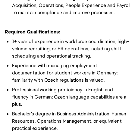
Acquisition, Operations, People Experience and Payroll
to maintain compliance and improve processes.
Required Qualifications:
1+ year of experience in workforce coordination, high-
volume recruiting, or HR operations, including shift
scheduling and operational tracking.
Experience with managing employment
documentation for student workers in Germany;
familiarity with Czech regulations is valued.
Professional working proficiency in English and
fluency in German; Czech language capabilities are a
plus.
Bachelor's degree in Business Administration, Human
Resources, Operations Management, or equivalent
practical experience.