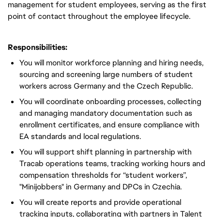
management for student employees, serving as the first
point of contact throughout the employee lifecycle.
Responsibilities:
You will monitor workforce planning and hiring needs,
sourcing and screening large numbers of student
workers across Germany and the Czech Republic.
You will coordinate onboarding processes, collecting
and managing mandatory documentation such as
enrollment certificates, and ensure compliance with
EA standards and local regulations.
You will support shift planning in partnership with
Tracab operations teams, tracking working hours and
compensation thresholds for “student workers”,
"Minijobbers" in Germany and DPCs in Czechia.
You will create reports and provide operational
tracking inputs, collaborating with partners in Talent