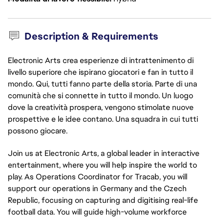
Description & Requirements
Electronic Arts crea esperienze di intrattenimento di
livello superiore che ispirano giocatori e fan in tutto il
mondo. Qui, tutti fanno parte della storia. Parte di una
comunità che si connette in tutto il mondo. Un luogo
dove la creatività prospera, vengono stimolate nuove
prospettive e le idee contano. Una squadra in cui tutti
possono giocare.
Join us at Electronic Arts, a global leader in interactive
entertainment, where you will help inspire the world to
play. As Operations Coordinator for Tracab, you will
support our operations in Germany and the Czech
Republic, focusing on capturing and digitising real-life
football data. You will guide high-volume workforce