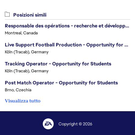
Posizioni simili
Responsable des opérations - recherche et développement/Head of Operations, Research & Development
Montreal, Canada
Live Support Football Production - Opportunity for Students!
Köln (Tracab), Germany
Tracking Operator - Opportunity for Students
Köln (Tracab), Germany
Post Match Operator - Opportunity for Students
Brno, Czechia
Visualizza tutto
Copyright © 2026