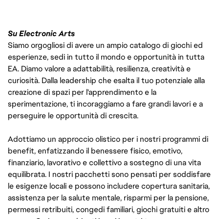
Su Electronic Arts
Siamo orgogliosi di avere un ampio catalogo di giochi ed
esperienze, sedi in tutto il mondo e opportunità in tutta
EA. Diamo valore a adattabilità, resilienza, creatività e
curiosità. Dalla leadership che esalta il tuo potenziale alla
creazione di spazi per l'apprendimento e la
sperimentazione, ti incoraggiamo a fare grandi lavori e a
perseguire le opportunità di crescita.
Adottiamo un approccio olistico per i nostri programmi di
benefit, enfatizzando il benessere fisico, emotivo,
finanziario, lavorativo e collettivo a sostegno di una vita
equilibrata. I nostri pacchetti sono pensati per soddisfare
le esigenze locali e possono includere copertura sanitaria,
assistenza per la salute mentale, risparmi per la pensione,
permessi retribuiti, congedi familiari, giochi gratuiti e altro