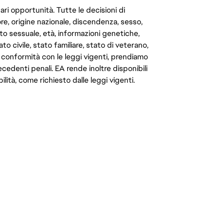
ari opportunità. Tutte le decisioni di
e, origine nazionale, discendenza, sesso,
to sessuale, età, informazioni genetiche,
to civile, stato familiare, stato di veterano,
In conformità con le leggi vigenti, prendiamo
cedenti penali. EA rende inoltre disponibili
lità, come richiesto dalle leggi vigenti.