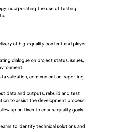
tegy incorporating the use of testing
ta.
elivery of high-quality content and player
ating dialogue on project status, issues,
nvironment.
a validation, communication, reporting,
st data and outputs, rebuild and test
tion to assist the development process.
ollow up on fixes to ensure quality goals
eams to identify technical solutions and