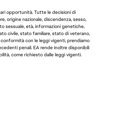
ari opportunità. Tutte le decisioni di
e, origine nazionale, discendenza, sesso,
to sessuale, età, informazioni genetiche,
to civile, stato familiare, stato di veterano,
In conformità con le leggi vigenti, prendiamo
cedenti penali. EA rende inoltre disponibili
lità, come richiesto dalle leggi vigenti.