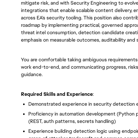
mitigate risk, and with Security Engineering to evol
integrations that enable scalable content delivery, e
across EA's security tooling. This position also contr
roadmap by implementing practical, governed appro
threat intel consumption, detection candidate creatio
emphasis on measurable outcomes, auditability and 
You are comfortable taking ambiguous requirements a
work end-to-end, and communicating progress, risks
guidance.
Required Skills and Experience
:
Demonstrated experience in security detection 
Proficiency in automation development (Python 
(REST, auth patterns, secrets handling)
Experience building detection logic using endpoin