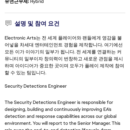
유연근무제
Hybrid
설명 및 참여 요건
Electronic Arts는 전 세계 플레이어와 팬들에게 영감을 불
어넣을 차세대 엔터테인먼트 경험을 제작합니다. 여기에선
모든 이가 이야기의 일부가 됩니다. 전 세계를 연결하는 커
뮤니티의 일부이자 창의력이 번창하고 새로운 관점을 제시
하며 아이디어가 중요한 곳이며 모두가 플레이 제작에 참여
할 수 있는 팀입니다.
Security Detections Engineer
The Security Detections Engineer is responsible for
designing, building and continuously improving EA's
detection and response capabilities across our global
environment. You will report to the Senior Manager. This