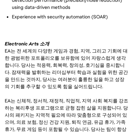
detection performance (precision/noise reduction)
using data-driven methods
Experience with security automation (SOAR)
Electronic Arts 소개
EA는 전 세계의 다양한 게임과 경험, 지역, 그리고 기회에 대
한 광범위한 포트폴리오를 보유함에 있어 자랑스럽게 생각
합니다. 당사는 적응력, 회복력, 창의성, 호기심을 중시합니
다. 잠재력을 발휘하는 리더십부터 학습과 실험을 위한 공간
을 만드는 것까지, 당사는 여러분이 훌륭한 일을 하고 성장
의 기회를 추구할 수 있도록 힘을 실어드립니다.
EA는 신체적, 정서적, 재정적, 직업적, 지역 사회 복지를 강조
하는 복리후생 프로그램으로 균형 잡힌 삶을 지원합니다. 당
사의 패키지는 지역적 필요에 따라 맞춤형으로 구성되어 있
으며, 의료 보험, 정신 건강 지원, 퇴직 연금, 유급 휴가, 가족
휴가, 무료 게임 등이 포함될 수 있습니다. 당사는 팀이 항상