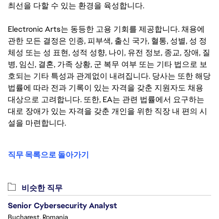
최선을 다할 수 있는 환경을 육성합니다.
Electronic Arts는 동등한 고용 기회를 제공합니다. 채용에
관한 모든 결정은 인종, 피부색, 출신 국가, 혈통, 성별, 성 정
체성 또는 성 표현, 성적 성향, 나이, 유전 정보, 종교, 장애, 질
병, 임신, 결혼, 가족 상황, 군 복무 여부 또는 기타 법으로 보
호되는 기타 특성과 관계없이 내려집니다. 당사는 또한 해당
법률에 따라 전과 기록이 있는 자격을 갖춘 지원자도 채용
대상으로 고려합니다. 또한, EA는 관련 법률에서 요구하는
대로 장애가 있는 자격을 갖춘 개인을 위한 직장 내 편의 시
설을 마련합니다.
직무 목록으로 돌아가기
비슷한 직무
Senior Cybersecurity Analyst
Bucharest, Romania