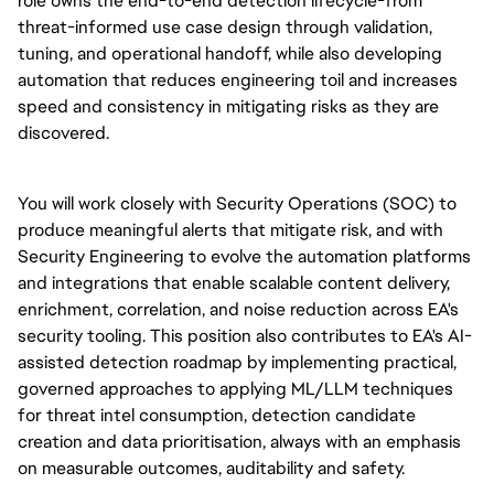
role owns the end-to-end detection lifecycle-from
threat-informed use case design through validation,
tuning, and operational handoff, while also developing
automation that reduces engineering toil and increases
speed and consistency in mitigating risks as they are
discovered.
You will work closely with Security Operations (SOC) to
produce meaningful alerts that mitigate risk, and with
Security Engineering to evolve the automation platforms
and integrations that enable scalable content delivery,
enrichment, correlation, and noise reduction across EA's
security tooling. This position also contributes to EA's AI-
assisted detection roadmap by implementing practical,
governed approaches to applying ML/LLM techniques
for threat intel consumption, detection candidate
creation and data prioritisation, always with an emphasis
on measurable outcomes, auditability and safety.