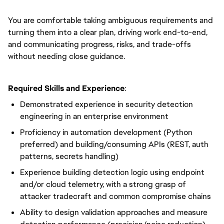
You are comfortable taking ambiguous requirements and
turning them into a clear plan, driving work end-to-end,
and communicating progress, risks, and trade-offs
without needing close guidance.
Required Skills and Experience
:
Demonstrated experience in security detection
engineering in an enterprise environment
Proficiency in automation development (Python
preferred) and building/consuming APIs (REST, auth
patterns, secrets handling)
Experience building detection logic using endpoint
and/or cloud telemetry, with a strong grasp of
attacker tradecraft and common compromise chains
Ability to design validation approaches and measure