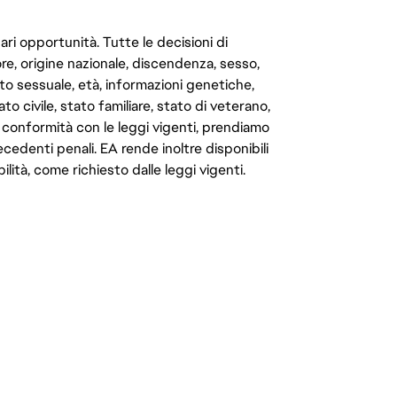
ari opportunità. Tutte le decisioni di
e, origine nazionale, discendenza, sesso,
to sessuale, età, informazioni genetiche,
to civile, stato familiare, stato di veterano,
In conformità con le leggi vigenti, prendiamo
cedenti penali. EA rende inoltre disponibili
lità, come richiesto dalle leggi vigenti.