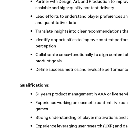
Partner with Design, Art, and Production to impro
scalable and high-quality content delivery
Lead efforts to understand player preferences and
and quantitative data
Translate insights into clear recommendations tha
Identify opportunities to improve content perform
perception
Collaborate cross-functionally to align content s
product goals
Define success metrics and evaluate performanc
Qualifications:
5+ years product management in AAA or live ser
Experience working on cosmetic content, live cont
games
Strong understanding of player motivations an
Experience leveraging user research (UXR) and da