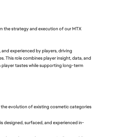
n the strategy and execution of our MTX 
 and experienced by players, driving 
. This role combines player insight, data, and 
h player tastes while supporting long-term 
the evolution of existing cosmetic categories 
is designed, surfaced, and experienced in-