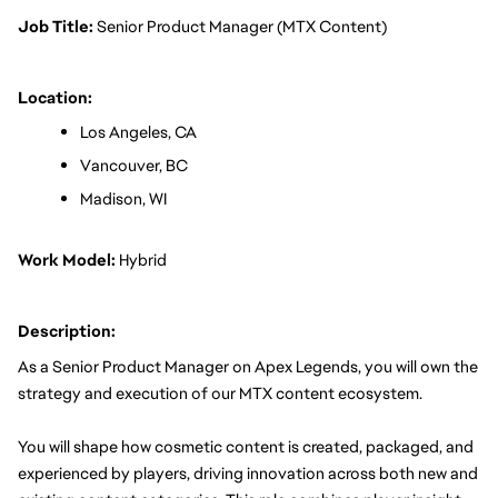
Job Title: 
Senior Product Manager (MTX Content)
Location:
Los Angeles, CA
Vancouver, BC
Madison, WI
Work Model:
 Hybrid
Description:
As a Senior Product Manager on Apex Legends, you will own the 
strategy and execution of our MTX content ecosystem.
You will shape how cosmetic content is created, packaged, and 
experienced by players, driving innovation across both new and 