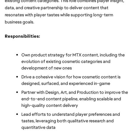
existing content categories. This role combines player insight, 
data, and creative partnership to deliver content that 
resonates with player tastes while supporting long-term 
business goals.
Responsibilities:
Own product strategy for MTX content, including the 
evolution of existing cosmetic categories and 
development of new ones
Drive a cohesive vision for how cosmetic content is 
designed, surfaced, and experienced in-game
Partner with Design, Art, and Production to improve the 
end-to-end content pipeline, enabling scalable and 
high-quality content delivery
Lead efforts to understand player preferences and 
tastes, leveraging both qualitative research and 
quantitative data