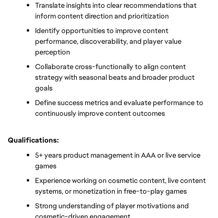
Translate insights into clear recommendations that 
inform content direction and prioritization
Identify opportunities to improve content 
performance, discoverability, and player value 
perception
Collaborate cross-functionally to align content 
strategy with seasonal beats and broader product 
goals
Define success metrics and evaluate performance to 
continuously improve content outcomes
Qualifications:
5+ years product management in AAA or live service 
games
Experience working on cosmetic content, live content 
systems, or monetization in free-to-play games
Strong understanding of player motivations and 
cosmetic-driven engagement