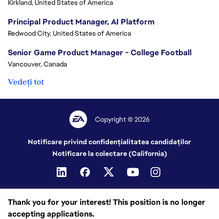
Kirkland, United States of America
Principal Product Manager, AI Platform
Redwood City, United States of America
Senior Game Product Manager - College Football
Vancouver, Canada
Vedeți tot
Copyright © 2026
Notificare privind confidențialitatea candidaților
Notificare la colectare (California)
Thank you for your interest! This position is no longer
accepting applications.