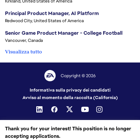
Kirkland, United States of America
Principal Product Manager, AI Platform
Redwood City, United States of America
Senior Game Product Manager - College Football
Vancouver, Canada
Visualizza tutto
Copyright © 2026
Informativa sulla privacy dei candidati
Avviso al momento della raccolta (California)
Thank you for your interest! This position is no longer
accepting applications.