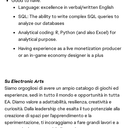
Good to have:
Language: excellence in verbal/written English
SQL: The ability to write complex SQL queries to
analyze our databases
Analytical coding: R, Python (and also Excel) for
analytical purpose.
Having experience as a live monetization producer
or an in-game economy designer is a plus
Su Electronic Arts
Siamo orgogliosi di avere un ampio catalogo di giochi ed
esperienze, sedi in tutto il mondo e opportunità in tutta
EA. Diamo valore a adattabilità, resilienza, creatività e
curiosità. Dalla leadership che esalta il tuo potenziale alla
creazione di spazi per l'apprendimento e la
sperimentazione, ti incoraggiamo a fare grandi lavori e a