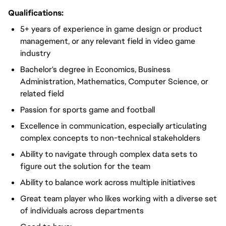
Qualifications:
5+ years of experience in game design or product
management, or any relevant field in video game
industry
Bachelor's degree in Economics, Business
Administration, Mathematics, Computer Science, or
related field
Passion for sports game and football
Excellence in communication, especially articulating
complex concepts to non-technical stakeholders
Ability to navigate through complex data sets to
figure out the solution for the team
Ability to balance work across multiple initiatives
Great team player who likes working with a diverse set
of individuals across departments