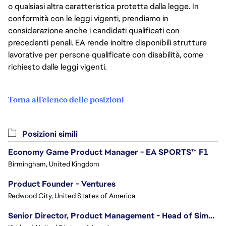
o qualsiasi altra caratteristica protetta dalla legge. In
conformità con le leggi vigenti, prendiamo in
considerazione anche i candidati qualificati con
precedenti penali. EA rende inoltre disponibili strutture
lavorative per persone qualificate con disabilità, come
richiesto dalle leggi vigenti.
Torna all'elenco delle posizioni
Posizioni simili
Economy Game Product Manager - EA SPORTS™ F1
Birmingham, United Kingdom
Product Founder - Ventures
Redwood City, United States of America
Senior Director, Product Management - Head of Sims Marketplace