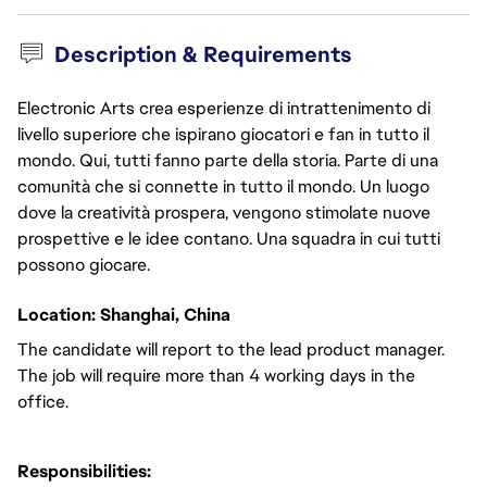
Description & Requirements
Electronic Arts crea esperienze di intrattenimento di
livello superiore che ispirano giocatori e fan in tutto il
mondo. Qui, tutti fanno parte della storia. Parte di una
comunità che si connette in tutto il mondo. Un luogo
dove la creatività prospera, vengono stimolate nuove
prospettive e le idee contano. Una squadra in cui tutti
possono giocare.
Location: Shanghai, China
The candidate will report to the lead product manager.
The job will require more than 4 working days in the
office.
Responsibilities: