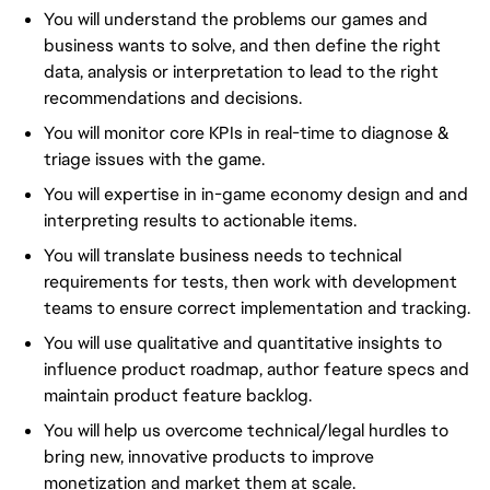
You will understand the problems our games and
business wants to solve, and then define the right
data, analysis or interpretation to lead to the right
recommendations and decisions.
You will monitor core KPIs in real-time to diagnose &
triage issues with the game.
You will expertise in in-game economy design and and
interpreting results to actionable items.
You will translate business needs to technical
requirements for tests, then work with development
teams to ensure correct implementation and tracking.
You will use qualitative and quantitative insights to
influence product roadmap, author feature specs and
maintain product feature backlog.
You will help us overcome technical/legal hurdles to
bring new, innovative products to improve
monetization and market them at scale.