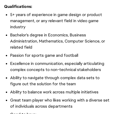
Qualifications:
5+ years of experience in game design or product
management, or any relevant field in video game
industry
Bachelor's degree in Economics, Business
Administration, Mathematics, Computer Science, or
related field
Passion for sports game and football
Excellence in communication, especially articulating
complex concepts to non-technical stakeholders
Ability to navigate through complex data sets to
figure out the solution for the team
Ability to balance work across multiple initiatives
Great team player who likes working with a diverse set
of individuals across departments