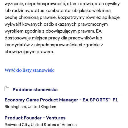
wyznanie, niepełnosprawność, stan zdrowia, stan cywilny
lub rodzinny, status kombatanta lub jakąkolwiek inną
cechę chronioną prawnie. Rozpatrzymy również aplikacje
wykwalifikowanych osób skazanych prawomocnym
wyrokiem zgodnie z obowiązującym prawem. EA
dostosowuje miejsca pracy dla pracowników lub
kandydatów z niepełnosprawnościami zgodnie z
obowiązującym prawem.
Wróć do listy stanowisk
Podobne stanowiska
Economy Game Product Manager - EA SPORTS™ F1
Birmingham, United Kingdom
Product Founder - Ventures
Redwood City, United States of America