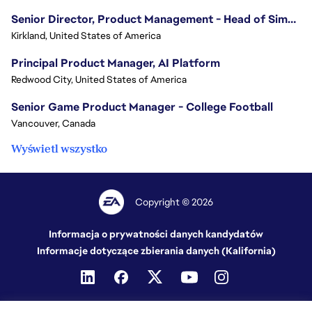
Senior Director, Product Management - Head of Sims Marketplace
Kirkland, United States of America
Principal Product Manager, AI Platform
Redwood City, United States of America
Senior Game Product Manager - College Football
Vancouver, Canada
Wyświetl wszystko
Copyright © 2026
Informacja o prywatności danych kandydatów
Informacje dotyczące zbierania danych (Kalifornia)