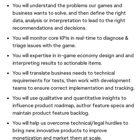
You will understand the problems our games and
business wants to solve, and then define the right
data, analysis or interpretation to lead to the right
recommendations and decisions.
You will monitor core KPIs in real-time to diagnose &
triage issues with the game.
You will expertise in in-game economy design and and
interpreting results to actionable items.
You will translate business needs to technical
requirements for tests, then work with development
teams to ensure correct implementation and tracking.
You will use qualitative and quantitative insights to
influence product roadmap, author feature specs and
maintain product feature backlog.
You will help us overcome technical/legal hurdles to
bring new, innovative products to improve
monetization and market them at scale.