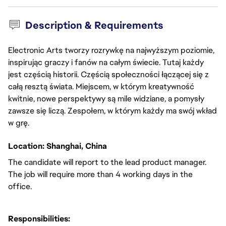
Description & Requirements
Electronic Arts tworzy rozrywkę na najwyższym poziomie,
inspirując graczy i fanów na całym świecie. Tutaj każdy
jest częścią historii. Częścią społeczności łączącej się z
całą resztą świata. Miejscem, w którym kreatywność
kwitnie, nowe perspektywy są mile widziane, a pomysły
zawsze się liczą. Zespołem, w którym każdy ma swój wkład
w grę.
Location: Shanghai, China
The candidate will report to the lead product manager.
The job will require more than 4 working days in the
office.
Responsibilities: