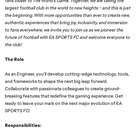
fans closer to The World's Game. Together, we are taking the 
largest football club in the world to new heights – and this is just 
the beginning. With more opportunities than ever to create new, 
authentic experiences that bring joy, inclusivity, and immersion 
to fans everywhere, we invite you to join us as we pioneer the 
future of football with EA SPORTS FC and welcome everyone to 
the club!
The Role
As an Engineer, you'll develop cutting-edge technology, tools, 
and frameworks to shape the next big leap forward. 
Collaborate with passionate colleagues to create ground-
breaking features that redefine the gaming experience. Get 
ready to leave your mark on the next major evolution of EA 
SPORTS FC!
Responsibilities: