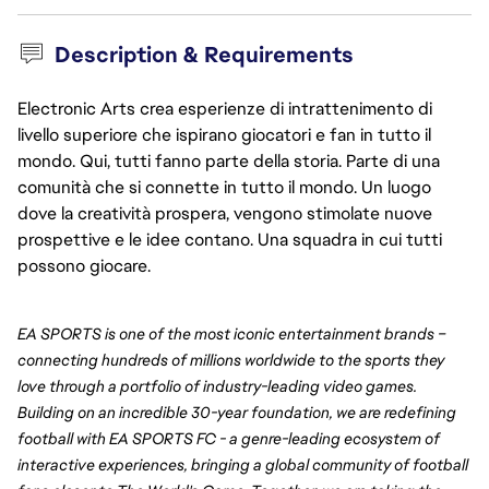
Description & Requirements
Electronic Arts crea esperienze di intrattenimento di
livello superiore che ispirano giocatori e fan in tutto il
mondo. Qui, tutti fanno parte della storia. Parte di una
comunità che si connette in tutto il mondo. Un luogo
dove la creatività prospera, vengono stimolate nuove
prospettive e le idee contano. Una squadra in cui tutti
possono giocare.
EA SPORTS is one of the most iconic entertainment brands – 
connecting hundreds of millions worldwide to the sports they 
love through a portfolio of industry-leading video games. 
Building on an incredible 30-year foundation, we are redefining 
football with EA SPORTS FC - a genre-leading ecosystem of 
interactive experiences, bringing a global community of football 