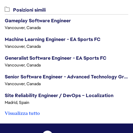
Posizioni simili
Gameplay Software Engineer
Vancouver, Canada
Machine Learning Engineer - EA Sports FC
Vancouver, Canada
Generalist Software Engineer - EA Sports FC
Vancouver, Canada
Senior Software Engineer - Advanced Technology Group
Vancouver, Canada
Site Reliability Engineer / DevOps – Localization
Madrid, Spain
Visualizza tutto