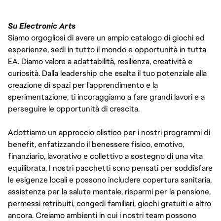
Su Electronic Arts
Siamo orgogliosi di avere un ampio catalogo di giochi ed
esperienze, sedi in tutto il mondo e opportunità in tutta
EA. Diamo valore a adattabilità, resilienza, creatività e
curiosità. Dalla leadership che esalta il tuo potenziale alla
creazione di spazi per l'apprendimento e la
sperimentazione, ti incoraggiamo a fare grandi lavori e a
perseguire le opportunità di crescita.
Adottiamo un approccio olistico per i nostri programmi di
benefit, enfatizzando il benessere fisico, emotivo,
finanziario, lavorativo e collettivo a sostegno di una vita
equilibrata. I nostri pacchetti sono pensati per soddisfare
le esigenze locali e possono includere copertura sanitaria,
assistenza per la salute mentale, risparmi per la pensione,
permessi retribuiti, congedi familiari, giochi gratuiti e altro
ancora. Creiamo ambienti in cui i nostri team possono