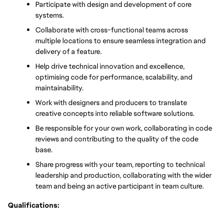
Participate with design and development of core 
systems.
Collaborate with cross-functional teams across 
multiple locations to ensure seamless integration and 
delivery of a feature.
Help drive technical innovation and excellence, 
optimising code for performance, scalability, and 
maintainability.
Work with designers and producers to translate 
creative concepts into reliable software solutions.
Be responsible for your own work, collaborating in code 
reviews and contributing to the quality of the code 
base.
Share progress with your team, reporting to technical 
leadership and production, collaborating with the wider 
team and being an active participant in team culture.
Qualifications: