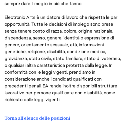
sempre dare il meglio in ciò che fanno.
Electronic Arts è un datore di lavoro che rispetta le pari
opportunità. Tutte le decisioni di impiego sono prese
senza tenere conto di razza, colore, origine nazionale,
discendenza, sesso, genere, identità o espressione di
genere, orientamento sessuale, età, informazioni
genetiche, religione, disabilità, condizione medica,
gravidanza, stato civile, stato familiare, stato di veterano,
o qualsiasi altra caratteristica protetta dalla legge. In
conformità con le leggi vigenti, prendiamo in
considerazione anche i candidati qualificati con
precedenti penali. EA rende inoltre disponibili strutture
lavorative per persone qualificate con disabilità, come
richiesto dalle leggi vigenti.
Torna all'elenco delle posizioni