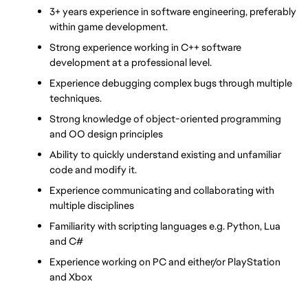
3+ years experience in software engineering, preferably 
within game development.
Strong experience working in C++ software 
development at a professional level.
Experience debugging complex bugs through multiple 
techniques.
Strong knowledge of object-oriented programming 
and OO design principles
Ability to quickly understand existing and unfamiliar 
code and modify it.
Experience communicating and collaborating with 
multiple disciplines
Familiarity with scripting languages e.g. Python, Lua 
and C#
Experience working on PC and either/or PlayStation 
and Xbox