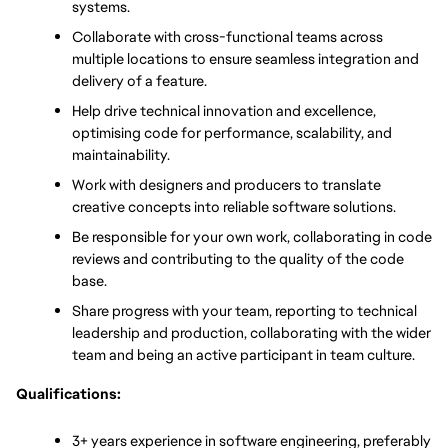
systems.
Collaborate with cross-functional teams across 
multiple locations to ensure seamless integration and 
delivery of a feature.
Help drive technical innovation and excellence, 
optimising code for performance, scalability, and 
maintainability.
Work with designers and producers to translate 
creative concepts into reliable software solutions.
Be responsible for your own work, collaborating in code 
reviews and contributing to the quality of the code 
base.
Share progress with your team, reporting to technical 
leadership and production, collaborating with the wider 
team and being an active participant in team culture.
Qualifications:
3+ years experience in software engineering, preferably 