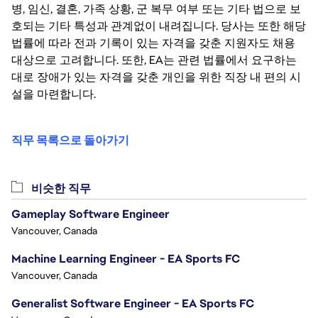
병, 임신, 결혼, 가족 상황, 군 복무 여부 또는 기타 법으로 보
호되는 기타 특성과 관계없이 내려집니다. 당사는 또한 해당
법률에 따라 전과 기록이 있는 자격을 갖춘 지원자도 채용
대상으로 고려합니다. 또한, EA는 관련 법률에서 요구하는
대로 장애가 있는 자격을 갖춘 개인을 위한 직장 내 편의 시
설을 마련합니다.
직무 목록으로 돌아가기
비슷한 직무
Gameplay Software Engineer
Vancouver, Canada
Machine Learning Engineer - EA Sports FC
Vancouver, Canada
Generalist Software Engineer - EA Sports FC