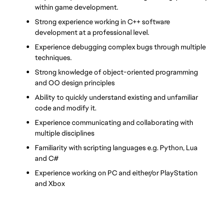
within game development.
Strong experience working in C++ software 
development at a professional level.
Experience debugging complex bugs through multiple 
techniques.
Strong knowledge of object-oriented programming 
and OO design principles
Ability to quickly understand existing and unfamiliar 
code and modify it.
Experience communicating and collaborating with 
multiple disciplines
Familiarity with scripting languages e.g. Python, Lua 
and C#
Experience working on PC and either/or PlayStation 
and Xbox