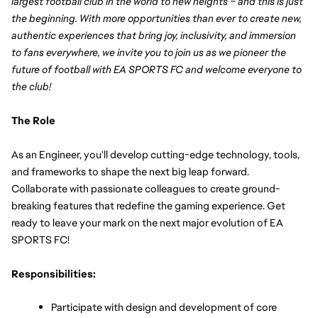
largest football club in the world to new heights – and this is just 
the beginning. With more opportunities than ever to create new, 
authentic experiences that bring joy, inclusivity, and immersion 
to fans everywhere, we invite you to join us as we pioneer the 
future of football with EA SPORTS FC and welcome everyone to 
the club!
The Role
As an Engineer, you'll develop cutting-edge technology, tools, 
and frameworks to shape the next big leap forward. 
Collaborate with passionate colleagues to create ground-
breaking features that redefine the gaming experience. Get 
ready to leave your mark on the next major evolution of EA 
SPORTS FC!
Responsibilities:
Participate with design and development of core 