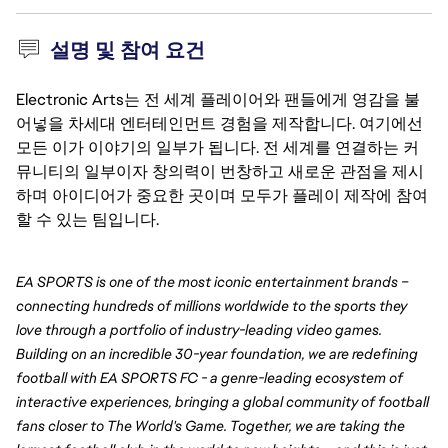
설명 및 참여 요건
Electronic Arts는 전 세계 플레이어와 팬들에게 영감을 불
어넣을 차세대 엔터테인먼트 경험을 제작합니다. 여기에선
모든 이가 이야기의 일부가 됩니다. 전 세계를 연결하는 커
뮤니티의 일부이자 창의력이 번창하고 새로운 관점을 제시
하며 아이디어가 중요한 곳이며 모두가 플레이 제작에 참여
할 수 있는 팀입니다.
EA SPORTS is one of the most iconic entertainment brands – 
connecting hundreds of millions worldwide to the sports they 
love through a portfolio of industry-leading video games. 
Building on an incredible 30-year foundation, we are redefining 
football with EA SPORTS FC - a genre-leading ecosystem of 
interactive experiences, bringing a global community of football 
fans closer to The World's Game. Together, we are taking the 