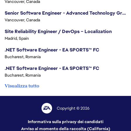
Vancouver, Canada
Senior Software Engineer - Advanced Technology Group
Vancouver, Canada
Site Reliability Engineer / DevOps – Localization
Madrid, Spain
.NET Software Engineer - EA SPORTS™ FC
Bucharest, Romania
.NET Software Engineer - EA SPORTS™ FC
Bucharest, Romania
Visualizza tutto
Copyright © 2026
Informativa sulla privacy dei candidati
Avviso al momento della raccolta (California)