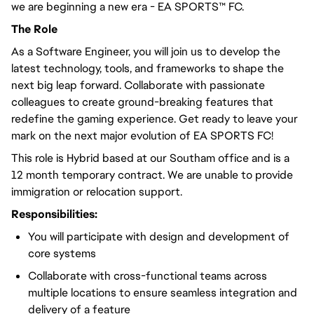
we are beginning a new era - EA SPORTS™ FC.
The Role
As a Software Engineer, you will join us to develop the
latest technology, tools, and frameworks to shape the
next big leap forward. Collaborate with passionate
colleagues to create ground-breaking features that
redefine the gaming experience. Get ready to leave your
mark on the next major evolution of EA SPORTS FC!
This role is Hybrid based at our Southam office and is a
12 month temporary contract. We are unable to provide
immigration or relocation support.
Responsibilities:
You will participate with design and development of
core systems
Collaborate with cross-functional teams across
multiple locations to ensure seamless integration and
delivery of a feature