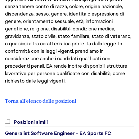
senza tenere conto di razza, colore, origine nazionale,
discendenza, sesso, genere, identità o espressione di
genere, orientamento sessuale, età, informazioni
genetiche, religione, disabilità, condizione medica,
gravidanza, stato civile, stato familiare, stato di veterano,
o qualsiasi altra caratteristica protetta dalla legge. In
conformità con le leggi vigenti, prendiamo in
considerazione anche i candidati qualificati con
precedenti penali. EA rende inoltre disponibili strutture
lavorative per persone qualificate con disabilità, come
richiesto dalle leggi vigenti.
Torna all'elenco delle posizioni
Posizioni simili
Generalist Software Engineer - EA Sports FC