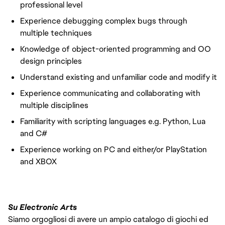
professional level
Experience debugging complex bugs through
multiple techniques
Knowledge of object-oriented programming and OO
design principles
Understand existing and unfamiliar code and modify it
Experience communicating and collaborating with
multiple disciplines
Familiarity with scripting languages e.g. Python, Lua
and C#
Experience working on PC and either/or PlayStation
and XBOX
Su Electronic Arts
Siamo orgogliosi di avere un ampio catalogo di giochi ed