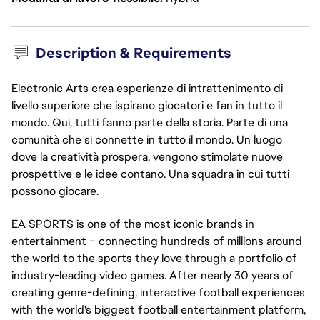
Description & Requirements
Electronic Arts crea esperienze di intrattenimento di
livello superiore che ispirano giocatori e fan in tutto il
mondo. Qui, tutti fanno parte della storia. Parte di una
comunità che si connette in tutto il mondo. Un luogo
dove la creatività prospera, vengono stimolate nuove
prospettive e le idee contano. Una squadra in cui tutti
possono giocare.
EA SPORTS is one of the most iconic brands in
entertainment – connecting hundreds of millions around
the world to the sports they love through a portfolio of
industry-leading video games. After nearly 30 years of
creating genre-defining, interactive football experiences
with the world's biggest football entertainment platform,