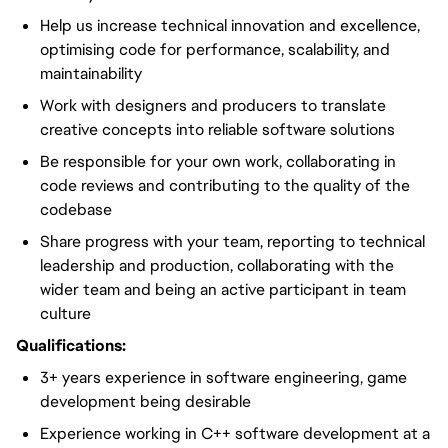
Help us increase technical innovation and excellence,
optimising code for performance, scalability, and
maintainability
Work with designers and producers to translate
creative concepts into reliable software solutions
Be responsible for your own work, collaborating in
code reviews and contributing to the quality of the
codebase
Share progress with your team, reporting to technical
leadership and production, collaborating with the
wider team and being an active participant in team
culture
Qualifications:
3+ years experience in software engineering, game
development being desirable
Experience working in C++ software development at a