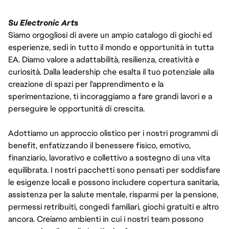
Su Electronic Arts
Siamo orgogliosi di avere un ampio catalogo di giochi ed
esperienze, sedi in tutto il mondo e opportunità in tutta
EA. Diamo valore a adattabilità, resilienza, creatività e
curiosità. Dalla leadership che esalta il tuo potenziale alla
creazione di spazi per l'apprendimento e la
sperimentazione, ti incoraggiamo a fare grandi lavori e a
perseguire le opportunità di crescita.
Adottiamo un approccio olistico per i nostri programmi di
benefit, enfatizzando il benessere fisico, emotivo,
finanziario, lavorativo e collettivo a sostegno di una vita
equilibrata. I nostri pacchetti sono pensati per soddisfare
le esigenze locali e possono includere copertura sanitaria,
assistenza per la salute mentale, risparmi per la pensione,
permessi retribuiti, congedi familiari, giochi gratuiti e altro
ancora. Creiamo ambienti in cui i nostri team possono