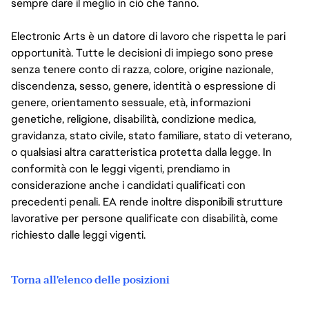
sempre dare il meglio in ciò che fanno.
Electronic Arts è un datore di lavoro che rispetta le pari
opportunità. Tutte le decisioni di impiego sono prese
senza tenere conto di razza, colore, origine nazionale,
discendenza, sesso, genere, identità o espressione di
genere, orientamento sessuale, età, informazioni
genetiche, religione, disabilità, condizione medica,
gravidanza, stato civile, stato familiare, stato di veterano,
o qualsiasi altra caratteristica protetta dalla legge. In
conformità con le leggi vigenti, prendiamo in
considerazione anche i candidati qualificati con
precedenti penali. EA rende inoltre disponibili strutture
lavorative per persone qualificate con disabilità, come
richiesto dalle leggi vigenti.
Torna all'elenco delle posizioni