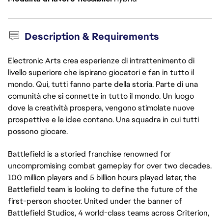
Description & Requirements
Electronic Arts crea esperienze di intrattenimento di
livello superiore che ispirano giocatori e fan in tutto il
mondo. Qui, tutti fanno parte della storia. Parte di una
comunità che si connette in tutto il mondo. Un luogo
dove la creatività prospera, vengono stimolate nuove
prospettive e le idee contano. Una squadra in cui tutti
possono giocare.
Battlefield is a storied franchise renowned for
uncompromising combat gameplay for over two decades.
100 million players and 5 billion hours played later, the
Battlefield team is looking to define the future of the
first-person shooter. United under the banner of
Battlefield Studios, 4 world-class teams across Criterion,