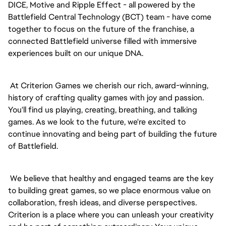
DICE, Motive and Ripple Effect - all powered by the
Battlefield Central Technology (BCT) team - have come
together to focus on the future of the franchise, a
connected Battlefield universe filled with immersive
experiences built on our unique DNA.
At Criterion Games we cherish our rich, award-winning,
history of crafting quality games with joy and passion.
You'll find us playing, creating, breathing, and talking
games. As we look to the future, we're excited to
continue innovating and being part of building the future
of Battlefield.
We believe that healthy and engaged teams are the key
to building great games, so we place enormous value on
collaboration, fresh ideas, and diverse perspectives.
Criterion is a place where you can unleash your creativity