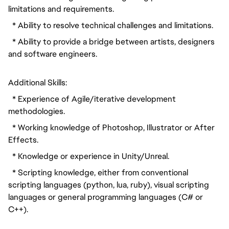
limitations and requirements.
* Ability to resolve technical challenges and limitations.
* Ability to provide a bridge between artists, designers
and software engineers.
Additional Skills:
* Experience of Agile/iterative development
methodologies.
* Working knowledge of Photoshop, Illustrator or After
Effects.
* Knowledge or experience in Unity/Unreal.
* Scripting knowledge, either from conventional
scripting languages (python, lua, ruby), visual scripting
languages or general programming languages (C# or
C++).