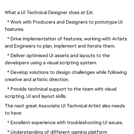
What a UI Technical Designer does at EA:
* Work with Producers and Designers to prototype UI
features.
* Drive implementation of features, working with Artists
and Engineers to plan, implement and iterate them.
* Deliver optimised UI assets and layouts to the
developers using a visual scripting system.
* Develop solutions to design challenges while following
creative and artistic direction.
* Provide technical support to the team with visual
scripting, UI and layout skills.
The next great Associate UI Technical Artist also needs
to have:
* Excellent experience with troubleshooting UI issues.
* Understanding of different gaming platform