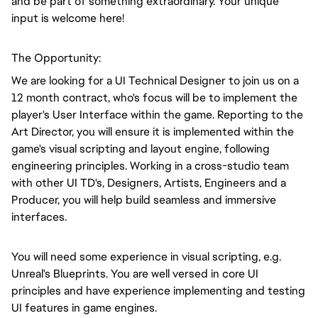
and be part of something extraordinary. Your unique
input is welcome here!
The Opportunity:
We are looking for a UI Technical Designer to join us on a
12 month contract, who's focus will be to implement the
player's User Interface within the game. Reporting to the
Art Director, you will ensure it is implemented within the
game's visual scripting and layout engine, following
engineering principles. Working in a cross-studio team
with other UI TD's, Designers, Artists, Engineers and a
Producer, you will help build seamless and immersive
interfaces.
You will need some experience in visual scripting, e.g.
Unreal's Blueprints. You are well versed in core UI
principles and have experience implementing and testing
UI features in game engines.