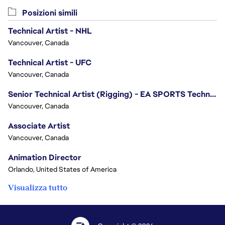
Posizioni simili
Technical Artist - NHL
Vancouver, Canada
Technical Artist - UFC
Vancouver, Canada
Senior Technical Artist (Rigging) - EA SPORTS Technology
Vancouver, Canada
Associate Artist
Vancouver, Canada
Animation Director
Orlando, United States of America
Visualizza tutto