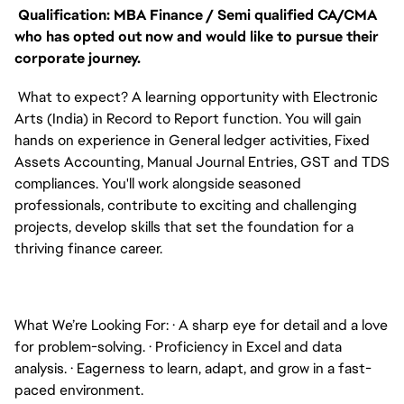
Qualification: MBA Finance / Semi qualified CA/CMA
who has opted out now and would like to pursue their
corporate journey.
What to expect? A learning opportunity with Electronic
Arts (India) in Record to Report function. You will gain
hands on experience in General ledger activities, Fixed
Assets Accounting, Manual Journal Entries, GST and TDS
compliances. You'll work alongside seasoned
professionals, contribute to exciting and challenging
projects, develop skills that set the foundation for a
thriving finance career.
What We’re Looking For:
·
A sharp eye for detail and a love
for problem-solving.
·
Proficiency in Excel and data
analysis.
·
Eagerness to learn, adapt, and grow in a fast-
paced environment.