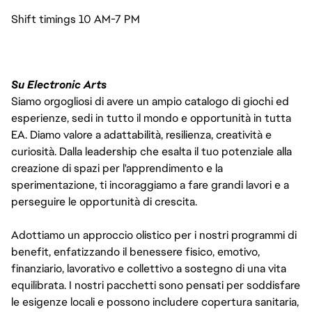
Shift timings 10 AM-7 PM
Su Electronic Arts
Siamo orgogliosi di avere un ampio catalogo di giochi ed
esperienze, sedi in tutto il mondo e opportunità in tutta
EA. Diamo valore a adattabilità, resilienza, creatività e
curiosità. Dalla leadership che esalta il tuo potenziale alla
creazione di spazi per l'apprendimento e la
sperimentazione, ti incoraggiamo a fare grandi lavori e a
perseguire le opportunità di crescita.
Adottiamo un approccio olistico per i nostri programmi di
benefit, enfatizzando il benessere fisico, emotivo,
finanziario, lavorativo e collettivo a sostegno di una vita
equilibrata. I nostri pacchetti sono pensati per soddisfare
le esigenze locali e possono includere copertura sanitaria,