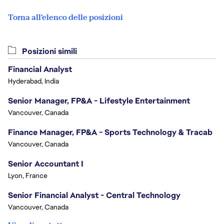
Torna all'elenco delle posizioni
Posizioni simili
Financial Analyst
Hyderabad, India
Senior Manager, FP&A - Lifestyle Entertainment
Vancouver, Canada
Finance Manager, FP&A - Sports Technology & Tracab
Vancouver, Canada
Senior Accountant I
Lyon, France
Senior Financial Analyst - Central Technology
Vancouver, Canada