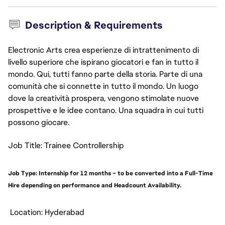
Description & Requirements
Electronic Arts crea esperienze di intrattenimento di
livello superiore che ispirano giocatori e fan in tutto il
mondo. Qui, tutti fanno parte della storia. Parte di una
comunità che si connette in tutto il mondo. Un luogo
dove la creatività prospera, vengono stimolate nuove
prospettive e le idee contano. Una squadra in cui tutti
possono giocare.
Job Title: Trainee Controllership
Job Type: Internship for 12 months – to be converted into a Full-Time
Hire depending on performance and Headcount Availability.
Location: Hyderabad