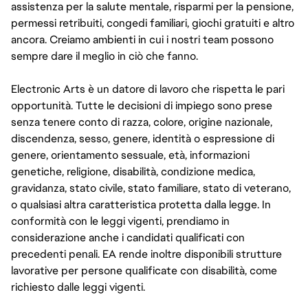
assistenza per la salute mentale, risparmi per la pensione,
permessi retribuiti, congedi familiari, giochi gratuiti e altro
ancora. Creiamo ambienti in cui i nostri team possono
sempre dare il meglio in ciò che fanno.
Electronic Arts è un datore di lavoro che rispetta le pari
opportunità. Tutte le decisioni di impiego sono prese
senza tenere conto di razza, colore, origine nazionale,
discendenza, sesso, genere, identità o espressione di
genere, orientamento sessuale, età, informazioni
genetiche, religione, disabilità, condizione medica,
gravidanza, stato civile, stato familiare, stato di veterano,
o qualsiasi altra caratteristica protetta dalla legge. In
conformità con le leggi vigenti, prendiamo in
considerazione anche i candidati qualificati con
precedenti penali. EA rende inoltre disponibili strutture
lavorative per persone qualificate con disabilità, come
richiesto dalle leggi vigenti.