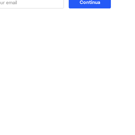
Continua