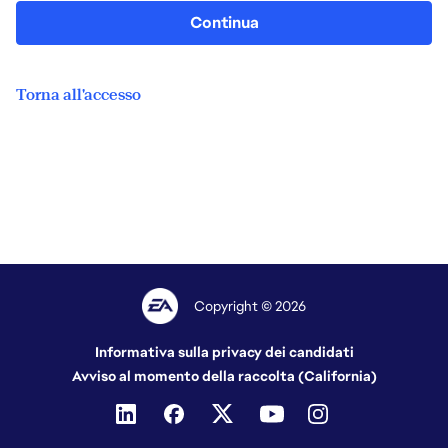
Continua
Torna all'accesso
Copyright © 2026
Informativa sulla privacy dei candidati
Avviso al momento della raccolta (California)