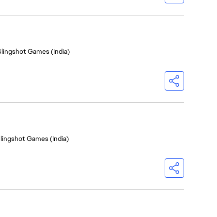
Slingshot Games (India)
Slingshot Games (India)