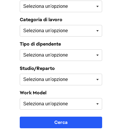
Categoria di lavoro
Tipo di dipendente
Studio/Reparto
Work Model
Cerca