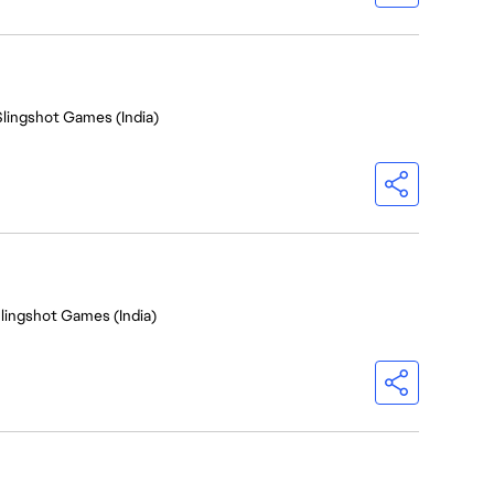
Slingshot Games (India)
Slingshot Games (India)