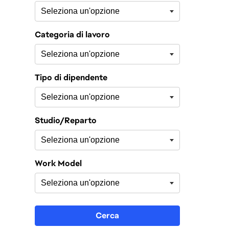
Categoria di lavoro
Tipo di dipendente
Studio/Reparto
Work Model
Cerca