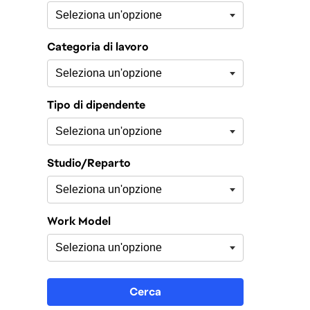
Categoria di lavoro
Tipo di dipendente
Studio/Reparto
Work Model
Cerca