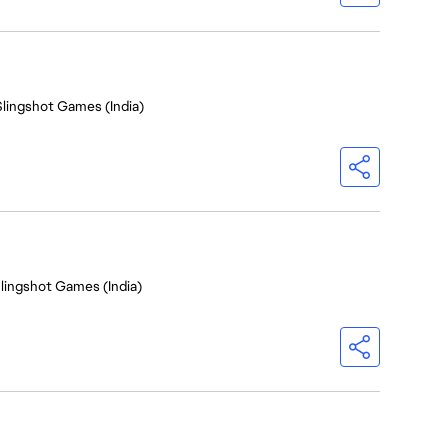
Slingshot Games (India)
Slingshot Games (India)