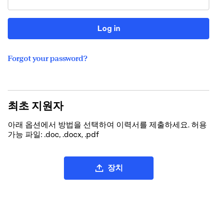
Log in
Forgot your password?
최초 지원자
아래 옵션에서 방법을 선택하여 이력서를 제출하세요. 허용
가능 파일: .doc, .docx, .pdf
CV 파일 업로드
장치
LinkedIn에서 CV 업로드