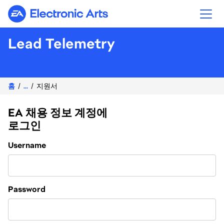
Electronic Arts
Lead Telemetry
홈
...
지원서
EA 채용 정보 계정에
로그인
Login
Username
Password