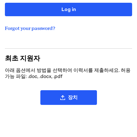
Log in
Forgot your password?
최초 지원자
아래 옵션에서 방법을 선택하여 이력서를 제출하세요. 허용
가능 파일: .doc, .docx, .pdf
CV 파일 업로드
장치
LinkedIn에서 CV 업로드