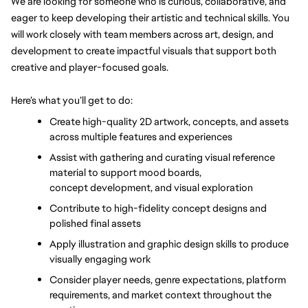
We are looking for someone who is curious, collaborative, and 
eager to keep developing their artistic and technical skills. You 
will work closely with team members across art, design, and 
development to create impactful visuals that support both 
creative and player-focused goals.
Here’s what you’ll get to do:
Create high-quality 2D artwork, concepts, and assets 
across multiple features and experiences
Assist with gathering and curating visual reference 
material to support mood boards, 
concept development, and visual exploration
Contribute to high-fidelity concept designs and 
polished final assets
Apply illustration and graphic design skills to produce 
visually engaging work
Consider player needs, genre expectations, platform 
requirements, and market context throughout the 