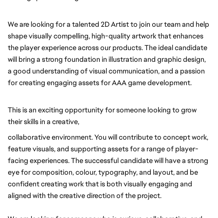
We are looking for a talented 2D Artist to join our team and help 
shape visually compelling, high-quality artwork that enhances 
the player experience across our products. The ideal candidate 
will bring a strong foundation in illustration and graphic design, 
a good understanding of visual communication, and a passion 
for creating engaging assets for AAA game development.
This is an exciting opportunity for someone looking to grow 
their skills in a creative,
collaborative environment. You will contribute to concept work, 
feature visuals, and supporting assets for a range of player-
facing experiences. The successful candidate will have a strong 
eye for composition, colour, typography, and layout, and be 
confident creating work that is both visually engaging and 
aligned with the creative direction of the project. 