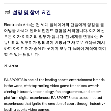
설명 및 참여 요건
Electronic Arts는 전 세계 플레이어와 팬들에게 영감을 불
어넣을 차세대 엔터테인먼트 경험을 제작합니다. 여기에선
모든 이가 이야기의 일부가 됩니다. 전 세계를 연결하는 커
뮤니티의 일부이자 창의력이 번창하고 새로운 관점을 제시
하며 아이디어가 중요한 곳이며 모두가 플레이 제작에 참여
할 수 있는 팀입니다.
2D Artist
EA SPORTS is one of the leading sports entertainment brands 
in the world, with top-selling video game franchises, award-
winning interactive technology, fan programmes, and cross-
platform digital experiences. EA SPORTS creates connected 
experiences that ignite the emotion of sport through industry-
leading sports video games.