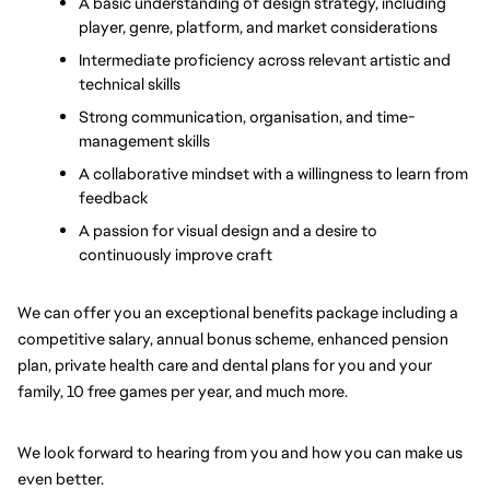
A basic understanding of design strategy, including 
player, genre, platform, and market considerations
Intermediate proficiency across relevant artistic and 
technical skills
Strong communication, organisation, and time-
management skills
A collaborative mindset with a willingness to learn from 
feedback
A passion for visual design and a desire to 
continuously improve craft
We can offer you an exceptional benefits package including a 
competitive salary, annual bonus scheme, enhanced pension 
plan, private health care and dental plans for you and your 
family, 10 free games per year, and much more.
We look forward to hearing from you and how you can make us 
even better.