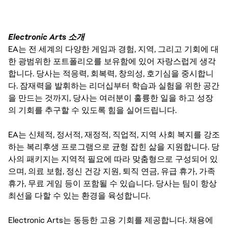
Electronic Arts 소개
EA는 전 세계의 다양한 게임과 경험, 지역, 그리고 기회에 대
한 광범위한 포트폴리오를 보유함에 있어 자랑스럽게 생각
합니다. 당사는 적응력, 회복력, 창의성, 호기심을 중시합니
다. 잠재력을 발휘하는 리더십부터 학습과 실험을 위한 공간
을 만드는 것까지, 당사는 여러분이 훌륭한 일을 하고 성장
의 기회를 추구할 수 있도록 힘을 실어드립니다.
EA는 신체적, 정서적, 재정적, 직업적, 지역 사회 복지를 강조
하는 복리후생 프로그램으로 균형 잡힌 삶을 지원합니다. 당
사의 패키지는 지역적 필요에 따라 맞춤형으로 구성되어 있
으며, 의료 보험, 정신 건강 지원, 퇴직 연금, 유급 휴가, 가족
휴가, 무료 게임 등이 포함될 수 있습니다. 당사는 팀이 항상
최선을 다할 수 있는 환경을 육성합니다.
Electronic Arts는 동등한 고용 기회를 제공합니다. 채용에