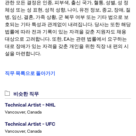
관한 모든 결정은 인종, 피부색, 출신 국가, 혈통, 성별, 성 정
체성 또는 성 표현, 성적 성향, 나이, 유전 정보, 종교, 장애, 질
병, 임신, 결혼, 가족 상황, 군 복무 여부 또는 기타 법으로 보
호되는 기타 특성과 관계없이 내려집니다. 당사는 또한 해당
법률에 따라 전과 기록이 있는 자격을 갖춘 지원자도 채용
대상으로 고려합니다. 또한, EA는 관련 법률에서 요구하는
대로 장애가 있는 자격을 갖춘 개인을 위한 직장 내 편의 시
설을 마련합니다.
직무 목록으로 돌아가기
비슷한 직무
Technical Artist - NHL
Vancouver, Canada
Technical Artist - UFC
Vancouver, Canada