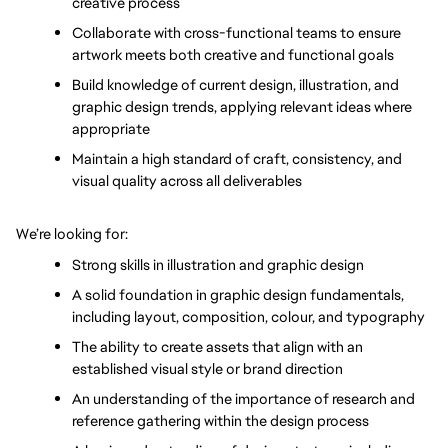
creative process
Collaborate with cross-functional teams to ensure 
artwork meets both creative and functional goals
Build knowledge of current design, illustration, and 
graphic design trends, applying relevant ideas where 
appropriate
Maintain a high standard of craft, consistency, and 
visual quality across all deliverables
We’re looking for:
Strong skills in illustration and graphic design
A solid foundation in graphic design fundamentals, 
including layout, composition, colour, and typography
The ability to create assets that align with an 
established visual style or brand direction
An understanding of the importance of research and 
reference gathering within the design process