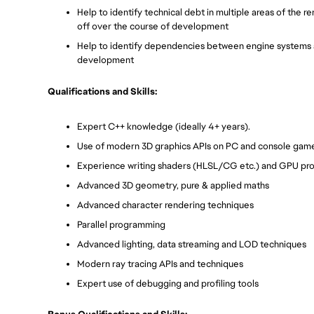
Help to identify technical debt in multiple areas of the 
off over the course of development
Help to identify dependencies between engine systems 
development
Qualifications and Skills:
Expert C++ knowledge (ideally 4+ years).
Use of modern 3D graphics APIs on PC and console games
Experience writing shaders (HLSL/CG etc.) and GPU pro
Advanced 3D geometry, pure & applied maths
Advanced character rendering techniques
Parallel programming
Advanced lighting, data streaming and LOD techniques
Modern ray tracing APIs and techniques
Expert use of debugging and profiling tools