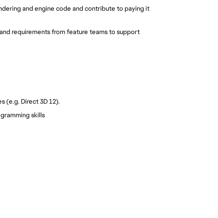
rendering and engine code and contribute to paying it
and requirements from feature teams to support
 (e.g. Direct 3D 12).
gramming skills