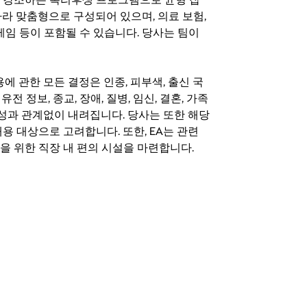
라 맞춤형으로 구성되어 있으며, 의료 보험,
료 게임 등이 포함될 수 있습니다. 당사는 팀이
 채용에 관한 모든 결정은 인종, 피부색, 출신 국
 유전 정보, 종교, 장애, 질병, 임신, 결혼, 가족
특성과 관계없이 내려집니다. 당사는 또한 해당
용 대상으로 고려합니다. 또한, EA는 관련
을 위한 직장 내 편의 시설을 마련합니다.