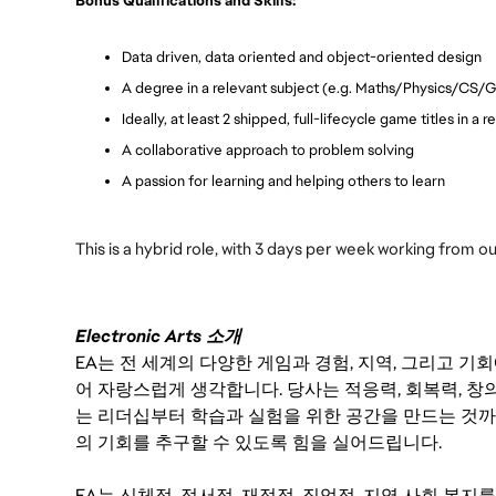
Bonus Qualifications and Skills:
Data driven, data oriented and object-oriented design
A degree in a relevant subject (e.g. Maths/Physics/CS
Ideally, at least 2 shipped, full-lifecycle game titles in a 
A collaborative approach to problem solving
A passion for learning and helping others to learn
This is a hybrid role, with 3 days per week working from o
Electronic Arts 소개
EA는 전 세계의 다양한 게임과 경험, 지역, 그리고 
어 자랑스럽게 생각합니다. 당사는 적응력, 회복력, 창
는 리더십부터 학습과 실험을 위한 공간을 만드는 것까
의 기회를 추구할 수 있도록 힘을 실어드립니다.
EA는 신체적, 정서적, 재정적, 직업적, 지역 사회 복