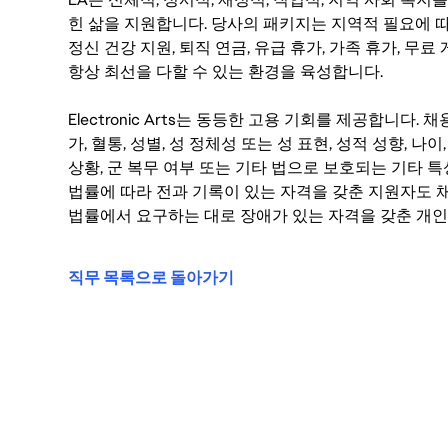
힌 삶을 지원합니다. 당사의 패키지는 지역적 필요에 따
정신 건강 지원, 퇴직 연금, 유급 휴가, 가족 휴가, 무
항상 최선을 다할 수 있는 환경을 육성합니다.
Electronic Arts는 동등한 고용 기회를 제공합니다.
가, 혈통, 성별, 성 정체성 또는 성 표현, 성적 성향, 나이,
상황, 군 복무 여부 또는 기타 법으로 보호되는 기타 
법률에 따라 전과 기록이 있는 자격을 갖춘 지원자도 채
법률에서 요구하는 대로 장애가 있는 자격을 갖춘 개인
직무 목록으로 돌아가기