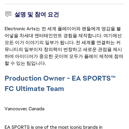
설명 및 참여 요건
Electronic Arts는 전 세계 플레이어와 팬들에게 영감을 불
어넣을 차세대 엔터테인먼트 경험을 제작합니다. 여기에선
모든 이가 이야기의 일부가 됩니다. 전 세계를 연결하는 커
뮤니티의 일부이자 창의력이 번창하고 새로운 관점을 제시
하며 아이디어가 중요한 곳이며 모두가 플레이 제작에 참여
할 수 있는 팀입니다.
Production Owner - EA SPORTS™ 
FC Ultimate Team
Vancouver, Canada
EA SPORTS is one of the most iconic brands in 