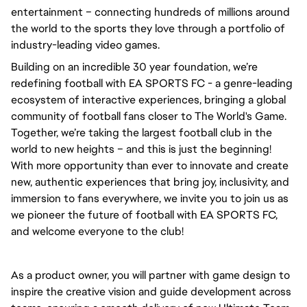
entertainment – connecting hundreds of millions around 
the world to the sports they love through a portfolio of 
industry-leading video games.
Building on an incredible 30 year foundation, we’re 
redefining football with EA SPORTS FC - a genre-leading 
ecosystem of interactive experiences, bringing a global 
community of football fans closer to The World's Game. 
Together, we’re taking the largest football club in the 
world to new heights – and this is just the beginning! 
With more opportunity than ever to innovate and create 
new, authentic experiences that bring joy, inclusivity, and 
immersion to fans everywhere, we invite you to join us as 
we pioneer the future of football with EA SPORTS FC, 
and welcome everyone to the club! 
As a product owner, you will partner with game design to 
inspire the creative vision and guide development across 