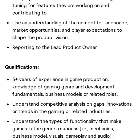
tuning for features they are working on and
contributing to.
Use an understanding of the competitor landscape,
market opportunities, and player expectations to
shape the product vision.
Reporting to the Lead Product Owner.
Qualifications:
3+ years of experience in game production,
knowledge of gaming genre and development
fundamentals, business models or related roles.
Understand competitive analysis on gaps, innovations
or trends in the gaming or related industries.
Understand the types of functionality that make
games in the genre a success (i.e., mechanics,
business model, visuals, gameplay and audio).