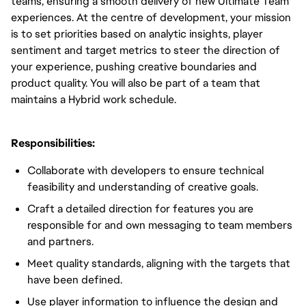
teams, ensuring a smooth delivery of new Ultimate Team 
experiences. At the centre of development, your mission 
is to set priorities based on analytic insights, player 
sentiment and target metrics to steer the direction of 
your experience, pushing creative boundaries and 
product quality. You will also be part of a team that 
maintains a Hybrid work schedule.
Responsibilities:
Collaborate with developers to ensure technical
feasibility and understanding of creative goals.
Craft a detailed direction for features you are
responsible for and own messaging to team members
and partners.
Meet quality standards, aligning with the targets that
have been defined.
Use player information to influence the design and