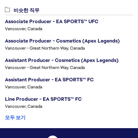
비슷한 직무
Associate Producer - EA SPORTS™ UFC
Vancouver, Canada
Associate Producer - Cosmetics (Apex Legends)
Vancouver - Great Northern Way, Canada
Assistant Producer - Cosmetics (Apex Legends)
Vancouver - Great Northern Way, Canada
Assistant Producer - EA SPORTS™ FC
Vancouver, Canada
Line Producer - EA SPORTS™ FC
Vancouver, Canada
모두 보기