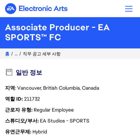
Electronic Arts
Associate Producer - EA
SPORTS™ FC
홈
...
직무 공고 세부 사항
일반 정보
지역
: Vancouver, British Columbia, Canada
역할 ID
211732
근로자 유형
Regular Employee
스튜디오/부서
EA Studios - SPORTS
유연근무제
Hybrid