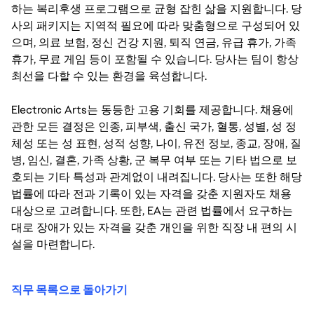
하는 복리후생 프로그램으로 균형 잡힌 삶을 지원합니다. 당
사의 패키지는 지역적 필요에 따라 맞춤형으로 구성되어 있
으며, 의료 보험, 정신 건강 지원, 퇴직 연금, 유급 휴가, 가족
휴가, 무료 게임 등이 포함될 수 있습니다. 당사는 팀이 항상
최선을 다할 수 있는 환경을 육성합니다.
Electronic Arts는 동등한 고용 기회를 제공합니다. 채용에
관한 모든 결정은 인종, 피부색, 출신 국가, 혈통, 성별, 성 정
체성 또는 성 표현, 성적 성향, 나이, 유전 정보, 종교, 장애, 질
병, 임신, 결혼, 가족 상황, 군 복무 여부 또는 기타 법으로 보
호되는 기타 특성과 관계없이 내려집니다. 당사는 또한 해당
법률에 따라 전과 기록이 있는 자격을 갖춘 지원자도 채용
대상으로 고려합니다. 또한, EA는 관련 법률에서 요구하는
대로 장애가 있는 자격을 갖춘 개인을 위한 직장 내 편의 시
설을 마련합니다.
직무 목록으로 돌아가기