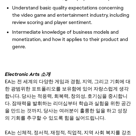
Understand basic quality expectations concerning
the video game and entertainment industry, including
review scoring and player sentiment.
Intermediate knowledge of business models and
monetization, and how it applies to their product and
genre.
Electronic Arts 소개
EA는 전 세계의 다양한 게임과 경험, 지역, 그리고 기회에 대
한 광범위한 포트폴리오를 보유함에 있어 자랑스럽게 생각
합니다. 당사는 적응력, 회복력, 창의성, 호기심을 중시합니
다. 잠재력을 발휘하는 리더십부터 학습과 실험을 위한 공간
을 만드는 것까지, 당사는 여러분이 훌륭한 일을 하고 성장
의 기회를 추구할 수 있도록 힘을 실어드립니다.
EA는 신체적, 정서적, 재정적, 직업적, 지역 사회 복지를 강조