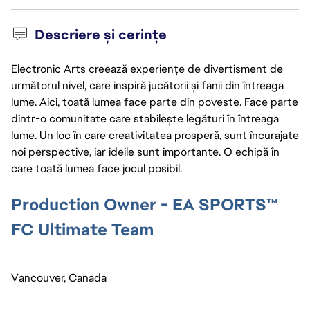
Descriere și cerințe
Electronic Arts creează experiențe de divertisment de
următorul nivel, care inspiră jucătorii și fanii din întreaga
lume. Aici, toată lumea face parte din poveste. Face parte
dintr-o comunitate care stabilește legături în întreaga
lume. Un loc în care creativitatea prosperă, sunt încurajate
noi perspective, iar ideile sunt importante. O echipă în
care toată lumea face jocul posibil.
Production Owner - EA SPORTS™ 
FC Ultimate Team
Vancouver, Canada