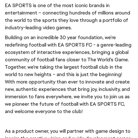
EA SPORTS is one of the most iconic brands in 
entertainment – connecting hundreds of millions around 
the world to the sports they love through a portfolio of 
industry-leading video games.
Building on an incredible 30 year foundation, we’re 
redefining football with EA SPORTS FC - a genre-leading 
ecosystem of interactive experiences, bringing a global 
community of football fans closer to The World's Game. 
Together, we’re taking the largest football club in the 
world to new heights – and this is just the beginning! 
With more opportunity than ever to innovate and create 
new, authentic experiences that bring joy, inclusivity, and 
immersion to fans everywhere, we invite you to join us as 
we pioneer the future of football with EA SPORTS FC, 
and welcome everyone to the club! 
As a product owner, you will partner with game design to 