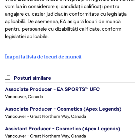
vom lua în considerare și candidații calificați pentru
angajare cu cazier judiciar, în conformitate cu legislația
aplicabilă. De asemenea, EA asigură locuri de muncă
pentru persoanele cu dizabilități calificate, conform
legislației aplicabile.
Înapoi la lista de locuri de muncă
Posturi similare
Associate Producer - EA SPORTS™ UFC
Vancouver, Canada
Associate Producer - Cosmetics (Apex Legends)
Vancouver - Great Northern Way, Canada
Assistant Producer - Cosmetics (Apex Legends)
Vancouver - Great Northern Way, Canada