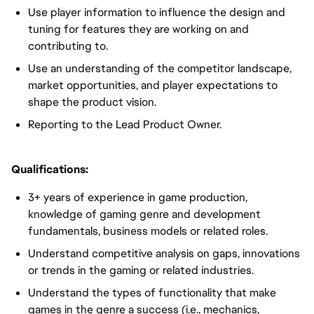
Use player information to influence the design and
tuning for features they are working on and
contributing to.
Use an understanding of the competitor landscape,
market opportunities, and player expectations to
shape the product vision.
Reporting to the Lead Product Owner.
Qualifications:
3+ years of experience in game production,
knowledge of gaming genre and development
fundamentals, business models or related roles.
Understand competitive analysis on gaps, innovations
or trends in the gaming or related industries.
Understand the types of functionality that make
games in the genre a success (i.e., mechanics,