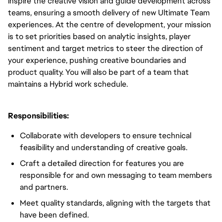
inspire the creative vision and guide development across 
teams, ensuring a smooth delivery of new Ultimate Team 
experiences. At the centre of development, your mission 
is to set priorities based on analytic insights, player 
sentiment and target metrics to steer the direction of 
your experience, pushing creative boundaries and 
product quality. You will also be part of a team that 
maintains a Hybrid work schedule.
Responsibilities:
Collaborate with developers to ensure technical
feasibility and understanding of creative goals.
Craft a detailed direction for features you are
responsible for and own messaging to team members
and partners.
Meet quality standards, aligning with the targets that
have been defined.