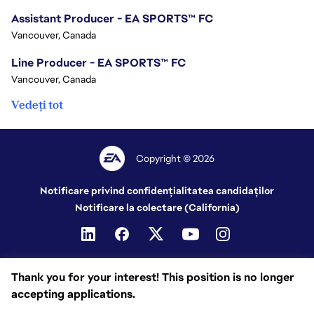
Assistant Producer - EA SPORTS™ FC
Vancouver, Canada
Line Producer - EA SPORTS™ FC
Vancouver, Canada
Vedeți tot
Copyright © 2026
Notificare privind confidențialitatea candidaților
Notificare la colectare (California)
Thank you for your interest! This position is no longer
accepting applications.