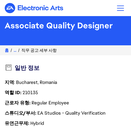
Electronic Arts
Associate Quality Designer
홈
...
직무 공고 세부 사항
일반 정보
지역
: Bucharest, Romania
역할 ID
210135
근로자 유형
Regular Employee
스튜디오/부서
EA Studios - Quality Verification
유연근무제
Hybrid