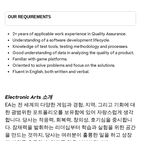
OUR REQUIREMENTS
2+ years of applicable work experience in Quality Assurance.
Understanding of a software development lifecycle.
Knowledge of test tools, testing methodology and processes.
Good understanding of data in analyzing the quality of a product.
Familiar with game platforms.
Oriented to solve problems and focus on the solutions.
Fluent in English, both written and verbal.
Electronic Arts 소개
EA는 전 세계의 다양한 게임과 경험, 지역, 그리고 기회에 대
한 광범위한 포트폴리오를 보유함에 있어 자랑스럽게 생각
합니다. 당사는 적응력, 회복력, 창의성, 호기심을 중시합니
다. 잠재력을 발휘하는 리더십부터 학습과 실험을 위한 공간
을 만드는 것까지, 당사는 여러분이 훌륭한 일을 하고 성장