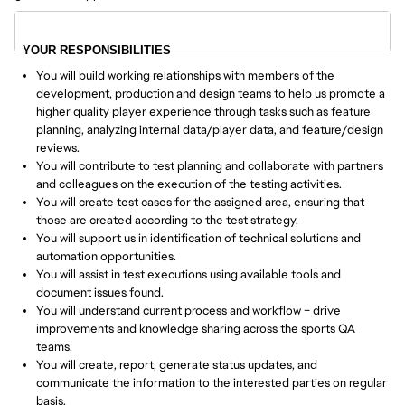
YOUR RESPONSIBILITIES
You will build working relationships with members of the
development, production and design teams to help us promote a
higher quality player experience through tasks such as feature
planning, analyzing internal data/player data, and feature/design
reviews.
You will contribute to test planning and collaborate with partners
and colleagues on the execution of the testing activities.
You will create test cases for the assigned area, ensuring that
those are created according to the test strategy.
You will support us in identification of technical solutions and
automation opportunities.
You will assist in test executions using available tools and
document issues found.
You will understand current process and workflow – drive
improvements and knowledge sharing across the sports QA
teams.
You will create, report, generate status updates, and
communicate the information to the interested parties on regular
basis.