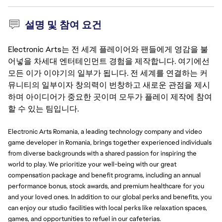
설명 및 참여 요건
Electronic Arts는 전 세계 플레이어와 팬들에게 영감을 불
어넣을 차세대 엔터테인먼트 경험을 제작합니다. 여기에선
모든 이가 이야기의 일부가 됩니다. 전 세계를 연결하는 커
뮤니티의 일부이자 창의력이 번창하고 새로운 관점을 제시
하며 아이디어가 중요한 곳이며 모두가 플레이 제작에 참여
할 수 있는 팀입니다.
Electronic Arts Romania, a leading technology company and video
game developer in Romania, brings together experienced individuals
from diverse backgrounds with a shared passion for inspiring the
world to play. We prioritize your well-being with our great
compensation package and benefit programs, including an annual
performance bonus, stock awards, and premium healthcare for you
and your loved ones. In addition to our global perks and benefits, you
can enjoy our studio facilities with local perks like relaxation spaces,
games, and opportunities to refuel in our cafeterias.