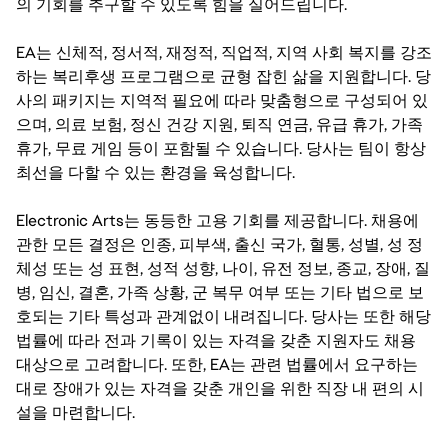
의 기회를 추구할 수 있도록 힘을 실어드립니다.
EA는 신체적, 정서적, 재정적, 직업적, 지역 사회 복지를 강조
하는 복리후생 프로그램으로 균형 잡힌 삶을 지원합니다. 당
사의 패키지는 지역적 필요에 따라 맞춤형으로 구성되어 있
으며, 의료 보험, 정신 건강 지원, 퇴직 연금, 유급 휴가, 가족
휴가, 무료 게임 등이 포함될 수 있습니다. 당사는 팀이 항상
최선을 다할 수 있는 환경을 육성합니다.
Electronic Arts는 동등한 고용 기회를 제공합니다. 채용에
관한 모든 결정은 인종, 피부색, 출신 국가, 혈통, 성별, 성 정
체성 또는 성 표현, 성적 성향, 나이, 유전 정보, 종교, 장애, 질
병, 임신, 결혼, 가족 상황, 군 복무 여부 또는 기타 법으로 보
호되는 기타 특성과 관계없이 내려집니다. 당사는 또한 해당
법률에 따라 전과 기록이 있는 자격을 갖춘 지원자도 채용
대상으로 고려합니다. 또한, EA는 관련 법률에서 요구하는
대로 장애가 있는 자격을 갖춘 개인을 위한 직장 내 편의 시
설을 마련합니다.