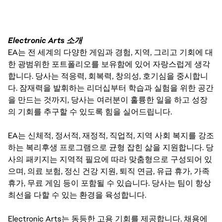
Electronic Arts 소개
EA는 전 세계의 다양한 게임과 경험, 지역, 그리고 기회에 대
한 광범위한 포트폴리오를 보유함에 있어 자랑스럽게 생각
합니다. 당사는 적응력, 회복력, 창의성, 호기심을 중시합니
다. 잠재력을 발휘하는 리더십부터 학습과 실험을 위한 공간
을 만드는 것까지, 당사는 여러분이 훌륭한 일을 하고 성장
의 기회를 추구할 수 있도록 힘을 실어드립니다.
EA는 신체적, 정서적, 재정적, 직업적, 지역 사회 복지를 강조
하는 복리후생 프로그램으로 균형 잡힌 삶을 지원합니다. 당
사의 패키지는 지역적 필요에 따라 맞춤형으로 구성되어 있
으며, 의료 보험, 정신 건강 지원, 퇴직 연금, 유급 휴가, 가족
휴가, 무료 게임 등이 포함될 수 있습니다. 당사는 팀이 항상
최선을 다할 수 있는 환경을 육성합니다.
Electronic Arts는 동등한 고용 기회를 제공합니다. 채용에