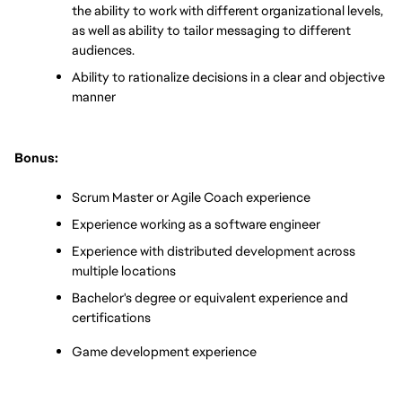
the ability to work with different organizational levels, 
as well as ability to tailor messaging to different 
audiences.
Ability to rationalize decisions in a clear and objective 
manner
Bonus:
Scrum Master or Agile Coach experience
Experience working as a software engineer
Experience with distributed development across 
multiple locations
Bachelor's degree or equivalent experience and 
certifications
Game development experience