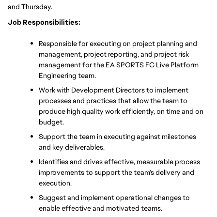
and Thursday. 
Job Responsibilities:
Responsible for executing on project planning and 
management, project reporting, and project risk 
management for the EA SPORTS FC Live Platform 
Engineering team.
Work with Development Directors to implement 
processes and practices that allow the team to 
produce high quality work efficiently, on time and on 
budget.
Support the team in executing against milestones 
and key deliverables.
Identifies and drives effective, measurable process 
improvements to support the team's delivery and 
execution.
Suggest and implement operational changes to 
enable effective and motivated teams. 