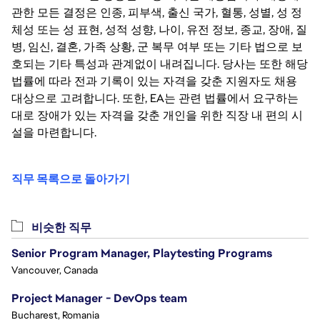
관한 모든 결정은 인종, 피부색, 출신 국가, 혈통, 성별, 성 정
체성 또는 성 표현, 성적 성향, 나이, 유전 정보, 종교, 장애, 질
병, 임신, 결혼, 가족 상황, 군 복무 여부 또는 기타 법으로 보
호되는 기타 특성과 관계없이 내려집니다. 당사는 또한 해당
법률에 따라 전과 기록이 있는 자격을 갖춘 지원자도 채용
대상으로 고려합니다. 또한, EA는 관련 법률에서 요구하는
대로 장애가 있는 자격을 갖춘 개인을 위한 직장 내 편의 시
설을 마련합니다.
직무 목록으로 돌아가기
비슷한 직무
Senior Program Manager, Playtesting Programs
Vancouver, Canada
Project Manager - DevOps team
Bucharest, Romania