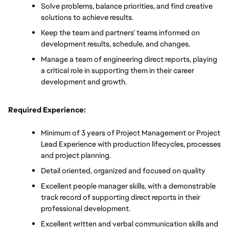
Solve problems, balance priorities, and find creative 
solutions to achieve results.
Keep the team and partners’ teams informed on 
development results, schedule, and changes.
Manage a team of engineering direct reports, playing 
a critical role in supporting them in their career 
development and growth. 
Required Experience:
Minimum of 3 years of Project Management or Project 
Lead Experience with production lifecycles, processes 
and project planning.
Detail oriented, organized and focused on quality
Excellent people manager skills, with a demonstrable 
track record of supporting direct reports in their 
professional development. 
Excellent written and verbal communication skills and 