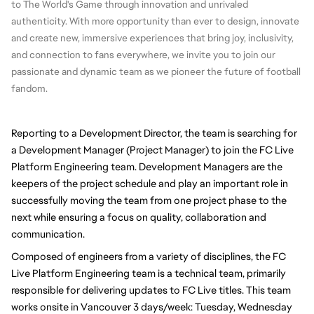
to The World's Game through innovation and unrivaled 
authenticity. With more opportunity than ever to design, innovate 
and create new, immersive experiences that bring joy, inclusivity, 
and connection to fans everywhere, we invite you to join our 
passionate and dynamic team as we pioneer the future of football 
fandom.
Reporting to a Development Director, the team is searching for 
a Development Manager (Project Manager) to join the FC Live 
Platform Engineering team. Development Managers are the 
keepers of the project schedule and play an important role in 
successfully moving the team from one project phase to the 
next while ensuring a focus on quality, collaboration and 
communication. 
Composed of engineers from a variety of disciplines, the FC 
Live Platform Engineering team is a technical team, primarily 
responsible for delivering updates to FC Live titles. This team 
works onsite in Vancouver 3 days/week: Tuesday, Wednesday 