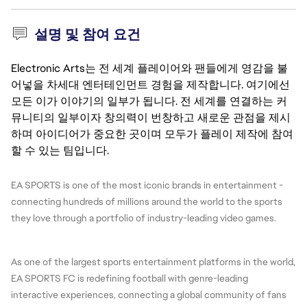
설명 및 참여 요건
Electronic Arts는 전 세계 플레이어와 팬들에게 영감을 불
어넣을 차세대 엔터테인먼트 경험을 제작합니다. 여기에선
모든 이가 이야기의 일부가 됩니다. 전 세계를 연결하는 커
뮤니티의 일부이자 창의력이 번창하고 새로운 관점을 제시
하며 아이디어가 중요한 곳이며 모두가 플레이 제작에 참여
할 수 있는 팀입니다.
EA SPORTS is one of the most iconic brands in entertainment - 
connecting hundreds of millions around the world to the sports 
they love through a portfolio of industry-leading video games.
As one of the largest sports entertainment platforms in the world, 
EA SPORTS FC is redefining football with genre-leading 
interactive experiences, connecting a global community of fans 