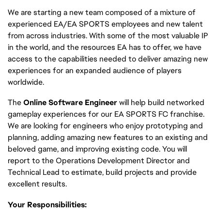
We are starting a new team composed of a mixture of
experienced EA/EA SPORTS employees and new talent
from across industries. With some of the most valuable IP
in the world, and the resources EA has to offer, we have
access to the capabilities needed to deliver amazing new
experiences for an expanded audience of players
worldwide.
The
Online Software Engineer
will help build networked
gameplay experiences for our EA SPORTS FC franchise.
We are looking for engineers who enjoy prototyping and
planning, adding amazing new features to an existing and
beloved game, and improving existing code. You will
report to the Operations Development Director and
Technical Lead to estimate, build projects and provide
excellent results.
Your Responsibilities: