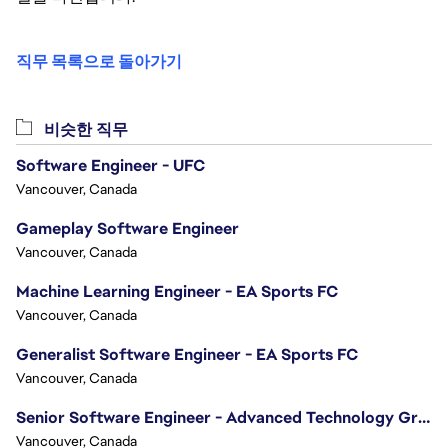
직무 목록으로 돌아가기
비슷한 직무
Software Engineer - UFC
Vancouver, Canada
Gameplay Software Engineer
Vancouver, Canada
Machine Learning Engineer - EA Sports FC
Vancouver, Canada
Generalist Software Engineer - EA Sports FC
Vancouver, Canada
Senior Software Engineer - Advanced Technology Group
Vancouver, Canada