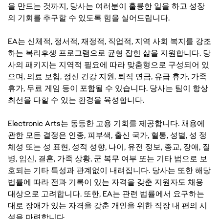
을 만드는 것까지, 당사는 여러분이 훌륭한 일을 하고 성장
의 기회를 추구할 수 있도록 힘을 실어드립니다.
EA는 신체적, 정서적, 재정적, 직업적, 지역 사회 복지를 강조
하는 복리후생 프로그램으로 균형 잡힌 삶을 지원합니다. 당
사의 패키지는 지역적 필요에 따라 맞춤형으로 구성되어 있
으며, 의료 보험, 정신 건강 지원, 퇴직 연금, 유급 휴가, 가족
휴가, 무료 게임 등이 포함될 수 있습니다. 당사는 팀이 항상
최선을 다할 수 있는 환경을 육성합니다.
Electronic Arts는 동등한 고용 기회를 제공합니다. 채용에
관한 모든 결정은 인종, 피부색, 출신 국가, 혈통, 성별, 성 정
체성 또는 성 표현, 성적 성향, 나이, 유전 정보, 종교, 장애, 질
병, 임신, 결혼, 가족 상황, 군 복무 여부 또는 기타 법으로 보
호되는 기타 특성과 관계없이 내려집니다. 당사는 또한 해당
법률에 따라 전과 기록이 있는 자격을 갖춘 지원자도 채용
대상으로 고려합니다. 또한, EA는 관련 법률에서 요구하는
대로 장애가 있는 자격을 갖춘 개인을 위한 직장 내 편의 시
설을 마련합니다.