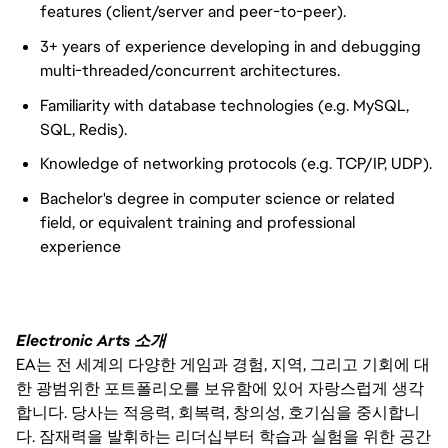
features (client/server and peer-to-peer).
3+ years of experience developing in and debugging
multi-threaded/concurrent architectures.
Familiarity with database technologies (e.g. MySQL,
SQL, Redis).
Knowledge of networking protocols (e.g. TCP/IP, UDP).
Bachelor's degree in computer science or related
field, or equivalent training and professional
experience
Electronic Arts 소개
EA는 전 세계의 다양한 게임과 경험, 지역, 그리고 기회에 대
한 광범위한 포트폴리오를 보유함에 있어 자랑스럽게 생각
합니다. 당사는 적응력, 회복력, 창의성, 호기심을 중시합니
다. 잠재력을 발휘하는 리더십부터 학습과 실험을 위한 공간