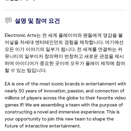
설명 및 참여 요건
Electronic Arts는 전 세계 플레이어와 팬들에게 영감을 불
어넣을 차세대 엔터테인먼트 경험을 제작합니다. 여기에선
모든 이가 이야기의 일부가 됩니다. 전 세계를 연결하는 커
뮤니티의 일부이자 창의력이 번창하고 새로운 관점을 제시
하며 아이디어가 중요한 곳이며 모두가 플레이 제작에 참여
할 수 있는 팀입니다.
EA is one of the most iconic brands in entertainment with
nearly 30 years of innovation, passion, and connection of
millions of players across the globe to their favorite video
games IP. We are assembling a team with the purpose of
constructing a novel and immersive experience. This is
your opportunity to join this new team to shape the
future of interactive entertainment.