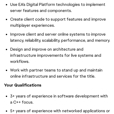
Use EA's Digital Platform technologies to implement
server features and components.
Create client code to support features and improve
multiplayer experiences.
Improve client and server online systems to improve
latency, reliability, scalability, performance, and memory.
Design and improve on architecture and
infrastructure improvements for live systems and
workflows.
Work with partner teams to stand up and maintain
online infrastructure and services for the title.
Your Qualifications
3+ years of experience in software development with
a C++ focus.
5+ years of experience with networked applications or