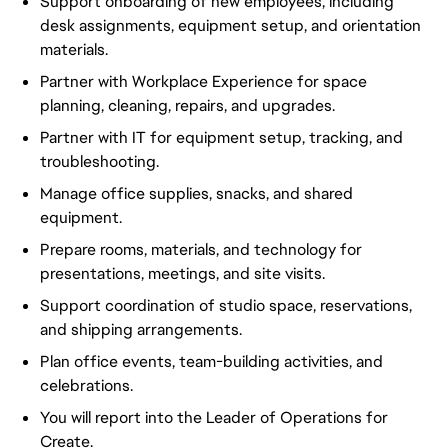
Support onboarding of new employees, including
desk assignments, equipment setup, and orientation
materials.
Partner with Workplace Experience for space
planning, cleaning, repairs, and upgrades.
Partner with IT for equipment setup, tracking, and
troubleshooting.
Manage office supplies, snacks, and shared
equipment.
Prepare rooms, materials, and technology for
presentations, meetings, and site visits.
Support coordination of studio space, reservations,
and shipping arrangements.
Plan office events, team-building activities, and
celebrations.
You will report into the Leader of Operations for
Create.