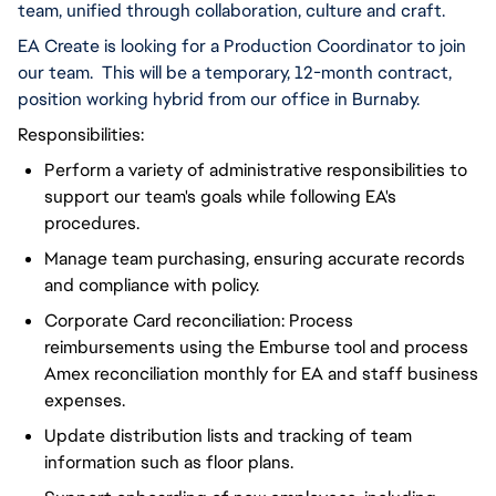
team, unified through 
collaboration,
 culture and craft.
EA Create is looking for a Production Coordinator to join 
our team.  This will be a temporary, 12-month contract, 
position working hybrid from our office in Burnaby. 
Responsibilities:
Perform a variety of administrative responsibilities to
support our team's goals while following EA's
procedures.
Manage team purchasing, ensuring accurate records
and compliance with policy.
Corporate Card reconciliation: Process
reimbursements using the Emburse tool and process
Amex reconciliation monthly for EA and staff business
expenses.
Update distribution lists and tracking of team
information such as floor plans.