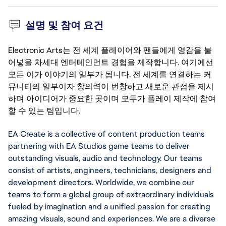
설명 및 참여 요건
Electronic Arts는 전 세계 플레이어와 팬들에게 영감을 불
어넣을 차세대 엔터테인먼트 경험을 제작합니다. 여기에선
모든 이가 이야기의 일부가 됩니다. 전 세계를 연결하는 커
뮤니티의 일부이자 창의력이 번창하고 새로운 관점을 제시
하며 아이디어가 중요한 곳이며 모두가 플레이 제작에 참여
할 수 있는 팀입니다.
EA Create is a collective of content production teams 
partnering with EA Studios game teams to deliver 
outstanding visuals, audio and technology. Our teams 
consist of artists, engineers, technicians, designers and 
development directors. Worldwide, we combine our 
teams to form a global group of extraordinary individuals 
fueled by imagination and a unified passion for creating 
amazing visuals, sound and experiences. We are a diverse 