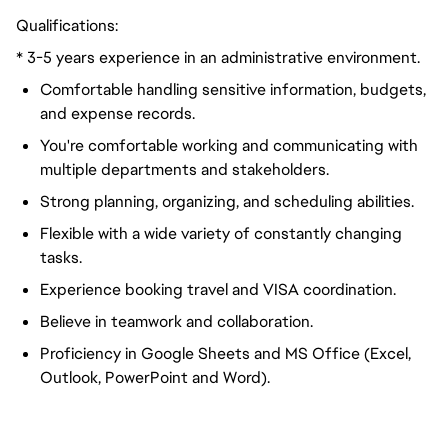
Qualifications:
* 3-5 years experience in an administrative environment.
Comfortable handling sensitive information, budgets,
and expense records.
You're comfortable working and communicating with
multiple departments and stakeholders.
Strong planning, organizing, and scheduling abilities.
Flexible with a wide variety of constantly changing
tasks.
Experience booking travel and VISA coordination.
Believe in teamwork and collaboration.
Proficiency in Google Sheets and MS Office (Excel,
Outlook, PowerPoint and Word).