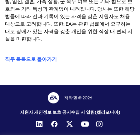
병, 임신, 결혼, 가족 상황, 군 복무 여부 또는 기타 법으로 보
호되는 기타 특성과 관계없이 내려집니다. 당사는 또한 해당
법률에 따라 전과 기록이 있는 자격을 갖춘 지원자도 채용
대상으로 고려합니다. 또한, EA는 관련 법률에서 요구하는
대로 장애가 있는 자격을 갖춘 개인을 위한 직장 내 편의 시
설을 마련합니다.
직무 목록으로 돌아가기
저작권 © 2026
지원자 개인정보 보호 공지
수집 시 알림(캘리포니아)