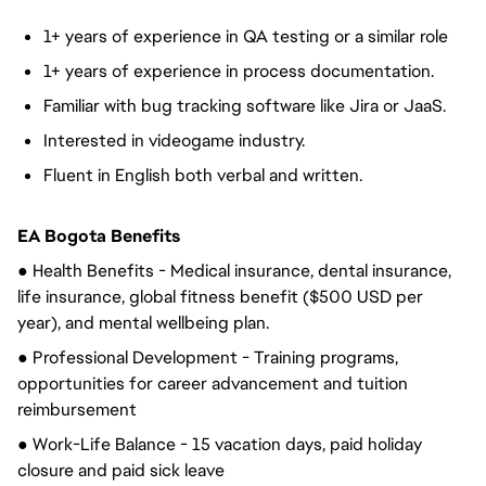
1+ years of experience in QA testing or a similar role
1+ years of experience in process documentation.
Familiar with bug tracking software like Jira or JaaS.
Interested in videogame industry.
Fluent in English both verbal and written.
EA Bogota Benefits
● Health Benefits - Medical insurance, dental insurance,
life insurance, global fitness benefit ($500 USD per
year), and mental wellbeing plan.
● Professional Development - Training programs,
opportunities for career advancement and tuition
reimbursement
● Work-Life Balance - 15 vacation days, paid holiday
closure and paid sick leave