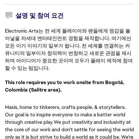
설명 및 참여 요건
Electronic Arts는 전 세계 플레이어와 팬들에게 영감을 불
어넣을 차세대 엔터테인먼트 경험을 제작합니다. 여기에선
모든 이가 이야기의 일부가 됩니다. 전 세계를 연결하는 커
뮤니티의 일부이자 창의력이 번창하고 새로운 관점을 제시
하며 아이디어가 중요한 곳이며 모두가 플레이 제작에 참여
할 수 있는 팀입니다.
This role requires you to work onsite from Bogotá,
Colombia (Salitre area).
Maxis, home to tinkerers, crafts people, & storytellers.
Our goal is to inspire everyone to make a better world
through creative play. We put creativity and inclusivity at
the core of our work and don't settle for seeing the world
only as it is but strive to build a world as it could be. We're