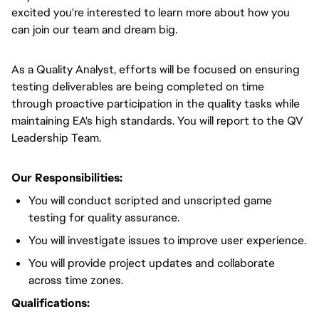
excited you're interested to learn more about how you
can join our team and dream big.
As a Quality Analyst, efforts will be focused on ensuring
testing deliverables are being completed on time
through proactive participation in the quality tasks while
maintaining EA's high standards. You will report to the QV
Leadership Team.
Our Responsibilities:
You will conduct scripted and unscripted game
testing for quality assurance.
You will investigate issues to improve user experience.
You will provide project updates and collaborate
across time zones.
Qualifications: