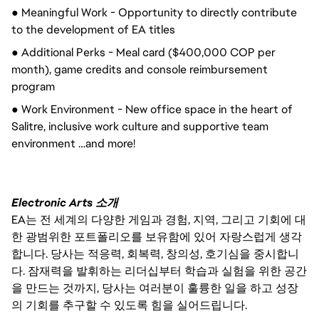
● Meaningful Work - Opportunity to directly contribute
to the development of EA titles
● Additional Perks - Meal card ($400,000 COP per
month), game credits and console reimbursement
program
● Work Environment - New office space in the heart of
Salitre, inclusive work culture and supportive team
environment …and more!
Electronic Arts 소개
EA는 전 세계의 다양한 게임과 경험, 지역, 그리고 기회에 대
한 광범위한 포트폴리오를 보유함에 있어 자랑스럽게 생각
합니다. 당사는 적응력, 회복력, 창의성, 호기심을 중시합니
다. 잠재력을 발휘하는 리더십부터 학습과 실험을 위한 공간
을 만드는 것까지, 당사는 여러분이 훌륭한 일을 하고 성장
의 기회를 추구할 수 있도록 힘을 실어드립니다.