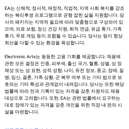
EA는 신체적, 정서적, 재정적, 직업적, 지역 사회 복지를 강조
하는 복리후생 프로그램으로 균형 잡힌 삶을 지원합니다. 당
사의 패키지는 지역적 필요에 따라 맞춤형으로 구성되어 있
으며, 의료 보험, 정신 건강 지원, 퇴직 연금, 유급 휴가, 가족
휴가, 무료 게임 등이 포함될 수 있습니다. 당사는 팀이 항상
최선을 다할 수 있는 환경을 육성합니다.
Electronic Arts는 동등한 고용 기회를 제공합니다. 채용에
관한 모든 결정은 인종, 피부색, 출신 국가, 혈통, 성별, 성 정
체성 또는 성 표현, 성적 성향, 나이, 유전 정보, 종교, 장애, 질
병, 임신, 결혼, 가족 상황, 군 복무 여부 또는 기타 법으로 보
호되는 기타 특성과 관계없이 내려집니다. 당사는 또한 해당
법률에 따라 전과 기록이 있는 자격을 갖춘 지원자도 채용
대상으로 고려합니다. 또한, EA는 관련 법률에서 요구하는
대로 장애가 있는 자격을 갖춘 개인을 위한 직장 내 편의 시
설을 마련합니다.