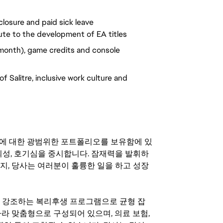
closure and paid sick leave
ute to the development of EA titles
month), game credits and console
 Salitre, inclusive work culture and
기회에 대한 광범위한 포트폴리오를 보유함에 있
의성, 호기심을 중시합니다. 잠재력을 발휘하
지, 당사는 여러분이 훌륭한 일을 하고 성장
지를 강조하는 복리후생 프로그램으로 균형 잡
라 맞춤형으로 구성되어 있으며, 의료 보험,