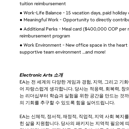
tuition reimbursement
● Work-Life Balance - 15 vacation days, paid holiday 
● Meaningful Work - Opportunity to directly contrib
● Additional Perks - Meal card ($400,000 COP per 
reimbursement program
● Work Environment - New office space in the heart of
supportive team environment …and more!
Electronic Arts 소개
EA는 전 세계의 다양한 게임과 경험, 지역, 그리고 
어 자랑스럽게 생각합니다. 당사는 적응력, 회복력, 창
는 리더십부터 학습과 실험을 위한 공간을 만드는 것까
의 기회를 추구할 수 있도록 힘을 실어드립니다.
EA는 신체적, 정서적, 재정적, 직업적, 지역 사회 복
힌 삶을 지원합니다. 당사의 패키지는 지역적 필요에 따