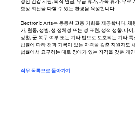
정신 건강 지원, 퇴직 연금, 유급 휴가, 가족 휴가, 무
항상 최선을 다할 수 있는 환경을 육성합니다.
Electronic Arts는 동등한 고용 기회를 제공합니다.
가, 혈통, 성별, 성 정체성 또는 성 표현, 성적 성향, 나이,
상황, 군 복무 여부 또는 기타 법으로 보호되는 기타 
법률에 따라 전과 기록이 있는 자격을 갖춘 지원자도 채
법률에서 요구하는 대로 장애가 있는 자격을 갖춘 개인
직무 목록으로 돌아가기