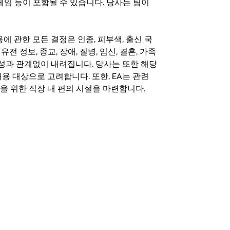
료 게임 등이 포함될 수 있습니다. 당사는 팀이
 채용에 관한 모든 결정은 인종, 피부색, 출신 국
 유전 정보, 종교, 장애, 질병, 임신, 결혼, 가족
특성과 관계없이 내려집니다. 당사는 또한 해당
용 대상으로 고려합니다. 또한, EA는 관련
을 위한 직장 내 편의 시설을 마련합니다.