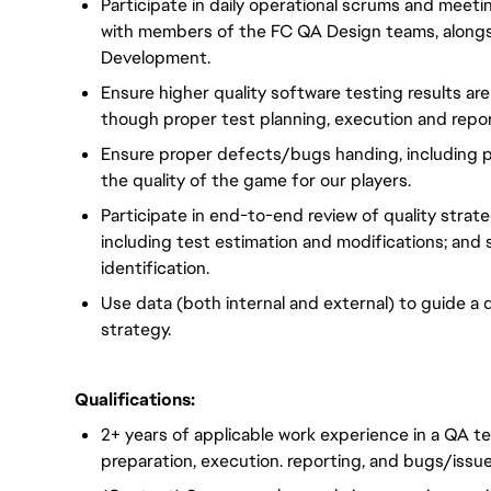
Participate in daily operational scrums and meetin
with members of the FC QA Design teams, alongs
Development.
Ensure higher quality software testing results ar
though proper test planning, execution and repor
Ensure proper defects/bugs handing, including p
the quality of the game for our players.
Participate in end-to-end review of quality strate
including test estimation and modifications; and
identification.
Use data (both internal and external) to guide a 
strategy.
Qualifications:
2+ years of applicable work experience in a QA t
preparation, execution. reporting, and bugs/issu