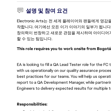
설명 및 참여 요건
Electronic Arts는 전 세계 플레이어와 팬들에게
작합니다. 여기에선 모든 이가 이야기의 일부가 됩니다
창의력이 번창하고 새로운 관점을 제시하며 아이디어가
할 수 있는 팀입니다.
This role requires you to work onsite from Bogotá
EA is looking to fill a QA Lead Tester role for the FC
with us operationally on our quality assurance proc
best practices for our teams. You will help us operati
report to a QA Development Manager, while partnerin
Engineers to delivery expected results for multiple t
Responsibilities: