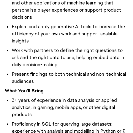
and other applications of machine learning that
personalise player experiences or support product
decisions
Explore and apply generative AI tools to increase the
efficiency of your own work and support scalable
insights
Work with partners to define the right questions to
ask and the right data to use, helping embed data in
daily decision-making
Present findings to both technical and non-technical
audiences
What You'll Bring
3+ years of experience in data analysis or applied
analytics, in gaming, mobile apps, or other digital
products
Proficiency in SQL for querying large datasets;
experience with analysis and modelling in Python or R