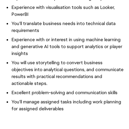
Experience with visualisation tools such as Looker,
PowerBI
You'll translate business needs into technical data
requirements
Experience with or interest in using machine learning
and generative AI tools to support analytics or player
insights
You will use storytelling to convert business
objectives into analytical questions, and communicate
results with practical recommendations and
actionable steps.
Excellent problem-solving and communication skills
You'll manage assigned tasks including work planning
for assigned deliverables