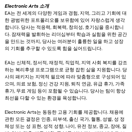
Electronic Arts 소개
EA는 전 세계의 다양한 게임과 경험, 지역, 그리고 기회에 대
한 광범위한 포트폴리오를 보유함에 있어 자랑스럽게 생각
합니다. 당사는 적응력, 회복력, 창의성, 호기심을 중시합니
다. 잠재력을 발휘하는 리더십부터 학습과 실험을 위한 공간
을 만드는 것까지, 당사는 여러분이 훌륭한 일을 하고 성장
의 기회를 추구할 수 있도록 힘을 실어드립니다.
EA는 신체적, 정서적, 재정적, 직업적, 지역 사회 복지를 강조
하는 복리후생 프로그램으로 균형 잡힌 삶을 지원합니다. 당
사의 패키지는 지역적 필요에 따라 맞춤형으로 구성되어 있
으며, 의료 보험, 정신 건강 지원, 퇴직 연금, 유급 휴가, 가족
휴가, 무료 게임 등이 포함될 수 있습니다. 당사는 팀이 항상
최선을 다할 수 있는 환경을 육성합니다.
Electronic Arts는 동등한 고용 기회를 제공합니다. 채용에
관한 모든 결정은 인종, 피부색, 출신 국가, 혈통, 성별, 성 정
체성 또는 성 표현, 성적 성향, 나이, 유전 정보, 종교, 장애, 질