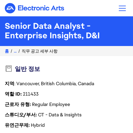
Electronic Arts
Senior Data Analyst -
Enterprise Insights, D&I
홈
...
직무 공고 세부 사항
일반 정보
지역
: Vancouver, British Columbia, Canada
역할 ID
211433
근로자 유형
Regular Employee
스튜디오/부서
CT - Data & Insights
유연근무제
Hybrid