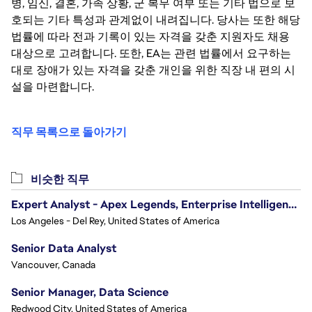
병, 임신, 결혼, 가족 상황, 군 복무 여부 또는 기타 법으로 보
호되는 기타 특성과 관계없이 내려집니다. 당사는 또한 해당
법률에 따라 전과 기록이 있는 자격을 갖춘 지원자도 채용
대상으로 고려합니다. 또한, EA는 관련 법률에서 요구하는
대로 장애가 있는 자격을 갖춘 개인을 위한 직장 내 편의 시
설을 마련합니다.
직무 목록으로 돌아가기
비슷한 직무
Expert Analyst - Apex Legends, Enterprise Intelligence (EI)
Los Angeles - Del Rey, United States of America
Senior Data Analyst
Vancouver, Canada
Senior Manager, Data Science
Redwood City, United States of America