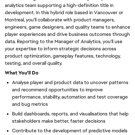
analytics team supporting a high-definition title in
development. In this hybrid role based in Vancouver or
Montreal, you'll collaborate with product managers,
engineers, game designers, and quality teams to enhance
player experiences and drive business outcomes through
data. Reporting to the Manager of Analytics, you'll use
your expertise to inform strategic decisions across
product optimization, gameplay features, technology,
testing, and overall quality.
What You'll Do
Analyse player and product data to uncover patterns
and recommend opportunities to improve
performance, stability, automation and test coverage
and bug metrics
Build dashboards, reports, and visualisations that help
stakeholders make better, faster decisions
Contribute to the development of predictive models