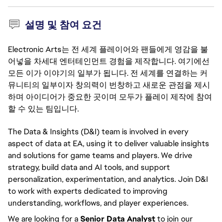
설명 및 참여 요건
Electronic Arts는 전 세계 플레이어와 팬들에게 영감을 불
어넣을 차세대 엔터테인먼트 경험을 제작합니다. 여기에선
모든 이가 이야기의 일부가 됩니다. 전 세계를 연결하는 커
뮤니티의 일부이자 창의력이 번창하고 새로운 관점을 제시
하며 아이디어가 중요한 곳이며 모두가 플레이 제작에 참여
할 수 있는 팀입니다.
The Data & Insights (D&I) team is involved in every
aspect of data at EA, using it to deliver valuable insights
and solutions for game teams and players. We drive
strategy, build data and AI tools, and support
personalization, experimentation, and analytics. Join D&I
to work with experts dedicated to improving
understanding, workflows, and player experiences.
We are looking for a
Senior Data Analyst
to join our