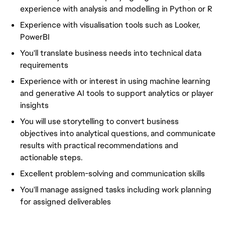
experience with analysis and modelling in Python or R
Experience with visualisation tools such as Looker,
PowerBI
You'll translate business needs into technical data
requirements
Experience with or interest in using machine learning
and generative AI tools to support analytics or player
insights
You will use storytelling to convert business
objectives into analytical questions, and communicate
results with practical recommendations and
actionable steps.
Excellent problem-solving and communication skills
You'll manage assigned tasks including work planning
for assigned deliverables