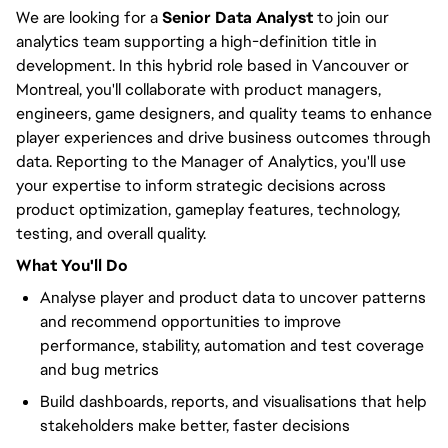
We are looking for a
Senior Data Analyst
to join our
analytics team supporting a high-definition title in
development. In this hybrid role based in Vancouver or
Montreal, you'll collaborate with product managers,
engineers, game designers, and quality teams to enhance
player experiences and drive business outcomes through
data. Reporting to the Manager of Analytics, you'll use
your expertise to inform strategic decisions across
product optimization, gameplay features, technology,
testing, and overall quality.
What You'll Do
Analyse player and product data to uncover patterns
and recommend opportunities to improve
performance, stability, automation and test coverage
and bug metrics
Build dashboards, reports, and visualisations that help
stakeholders make better, faster decisions