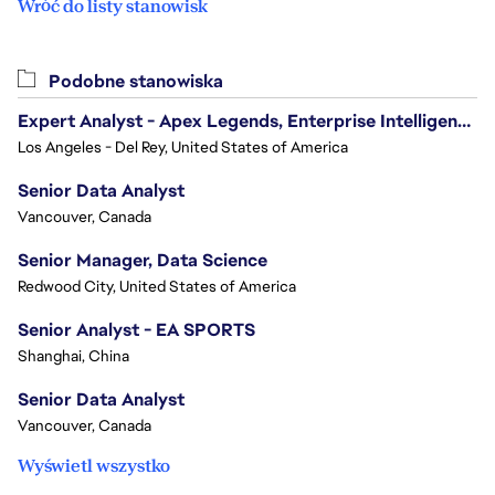
Wróć do listy stanowisk
Podobne stanowiska
Expert Analyst - Apex Legends, Enterprise Intelligence (EI)
Los Angeles - Del Rey, United States of America
Senior Data Analyst
Vancouver, Canada
Senior Manager, Data Science
Redwood City, United States of America
Senior Analyst - EA SPORTS
Shanghai, China
Senior Data Analyst
Vancouver, Canada
Wyświetl wszystko