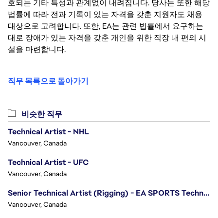
호되는 기타 특성과 관계없이 내려집니다. 당사는 또한 해당
법률에 따라 전과 기록이 있는 자격을 갖춘 지원자도 채용
대상으로 고려합니다. 또한, EA는 관련 법률에서 요구하는
대로 장애가 있는 자격을 갖춘 개인을 위한 직장 내 편의 시
설을 마련합니다.
직무 목록으로 돌아가기
비슷한 직무
Technical Artist - NHL
Vancouver, Canada
Technical Artist - UFC
Vancouver, Canada
Senior Technical Artist (Rigging) - EA SPORTS Technology
Vancouver, Canada