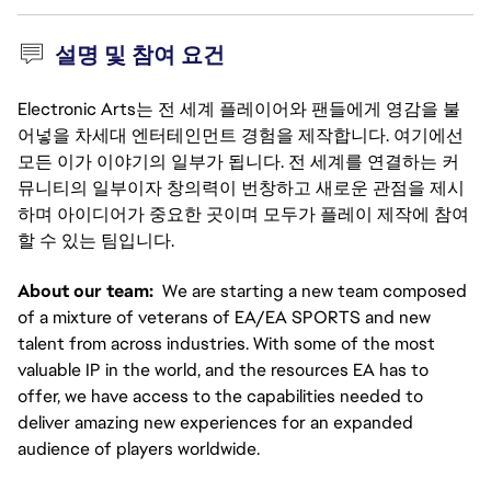
설명 및 참여 요건
Electronic Arts는 전 세계 플레이어와 팬들에게 영감을 불
어넣을 차세대 엔터테인먼트 경험을 제작합니다. 여기에선
모든 이가 이야기의 일부가 됩니다. 전 세계를 연결하는 커
뮤니티의 일부이자 창의력이 번창하고 새로운 관점을 제시
하며 아이디어가 중요한 곳이며 모두가 플레이 제작에 참여
할 수 있는 팀입니다.
About our team:  
We are starting a new team composed 
of a mixture of veterans of EA/EA SPORTS and new 
talent from across industries. With some of the most 
valuable IP in the world, and the resources EA has to 
offer, we have access to the capabilities needed to 
deliver amazing new experiences for an expanded 
audience of players worldwide.