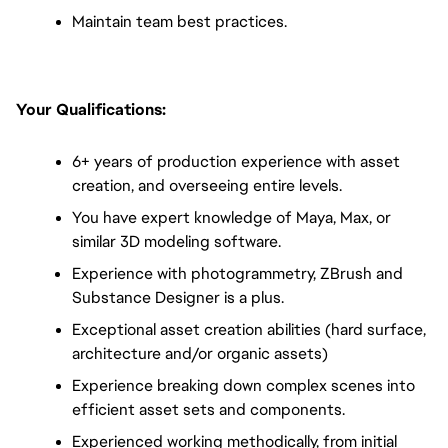
Maintain team best practices.
Your Qualifications:  
6+ years of production experience with asset 
creation, and overseeing entire levels.
You have expert knowledge of Maya, Max, or 
similar 3D modeling software.
Experience with photogrammetry, ZBrush and 
Substance Designer is a plus.
Exceptional asset creation abilities (hard surface, 
architecture and/or organic assets)
Experience breaking down complex scenes into 
efficient asset sets and components.
Experienced working methodically, from initial 