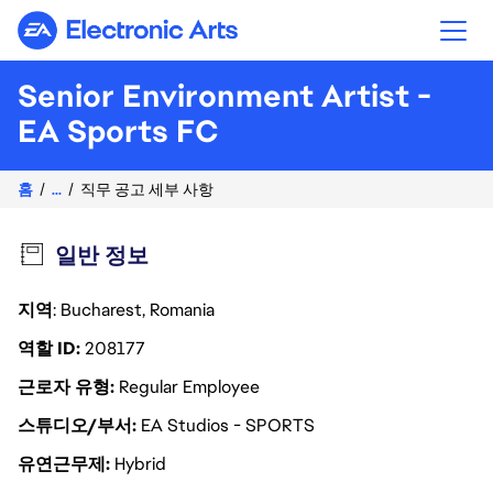
Electronic Arts
Senior Environment Artist -
EA Sports FC
홈
...
직무 공고 세부 사항
일반 정보
지역
: Bucharest, Romania
역할 ID
208177
근로자 유형
Regular Employee
스튜디오/부서
EA Studios - SPORTS
유연근무제
Hybrid