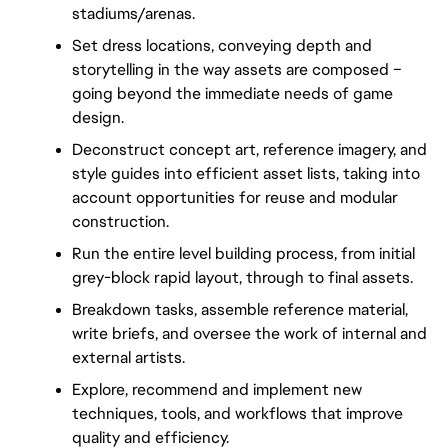
stadiums/arenas.
Set dress locations, conveying depth and 
storytelling in the way assets are composed – 
going beyond the immediate needs of game 
design.
Deconstruct concept art, reference imagery, and 
style guides into efficient asset lists, taking into 
account opportunities for reuse and modular 
construction.
Run the entire level building process, from initial 
grey-block rapid layout, through to final assets.
Breakdown tasks, assemble reference material, 
write briefs, and oversee the work of internal and 
external artists.
Explore, recommend and implement new 
techniques, tools, and workflows that improve 
quality and efficiency.