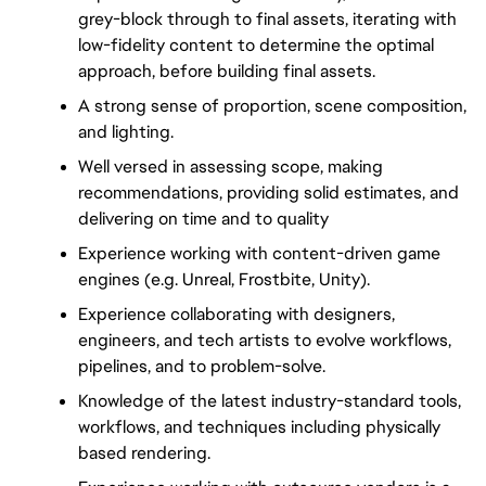
grey-block through to final assets, iterating with 
low-fidelity content to determine the optimal 
approach, before building final assets.
A strong sense of proportion, scene composition, 
and lighting.
Well versed in assessing scope, making 
recommendations, providing solid estimates, and 
delivering on time and to quality
Experience working with content-driven game 
engines (e.g. Unreal, Frostbite, Unity).
Experience collaborating with designers, 
engineers, and tech artists to evolve workflows, 
pipelines, and to problem-solve.
Knowledge of the latest industry-standard tools, 
workflows, and techniques including physically 
based rendering.