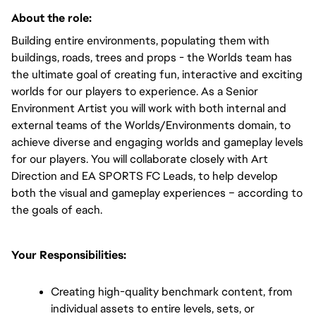
About the role:  
Building entire environments, populating them with 
buildings, roads, trees and props - the Worlds team has 
the ultimate goal of creating fun, interactive and exciting 
worlds for our players to experience. As a Senior 
Environment Artist you will work with both internal and 
external teams of the Worlds/Environments domain, to 
achieve diverse and engaging worlds and gameplay levels 
for our players. You will collaborate closely with Art 
Direction and EA SPORTS FC Leads, to help develop 
both the visual and gameplay experiences – according to 
the goals of each.
Your Responsibilities:
Creating high-quality benchmark content, from 
individual assets to entire levels, sets, or 