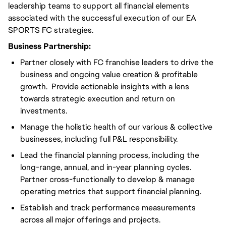
leadership teams to support all financial elements
associated with the successful execution of our EA
SPORTS FC strategies.
Business Partnership:
Partner closely with FC franchise leaders to drive the
business and ongoing value creation & profitable
growth. Provide actionable insights with a lens
towards strategic execution and return on
investments.
Manage the holistic health of our various & collective
businesses, including full P&L responsibility.
Lead the financial planning process, including the
long-range, annual, and in-year planning cycles.
Partner cross-functionally to develop & manage
operating metrics that support financial planning.
Establish and track performance measurements
across all major offerings and projects.