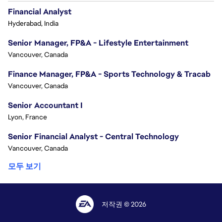
Financial Analyst
Hyderabad, India
Senior Manager, FP&A - Lifestyle Entertainment
Vancouver, Canada
Finance Manager, FP&A - Sports Technology & Tracab
Vancouver, Canada
Senior Accountant I
Lyon, France
Senior Financial Analyst - Central Technology
Vancouver, Canada
모두 보기
저작권 © 2026