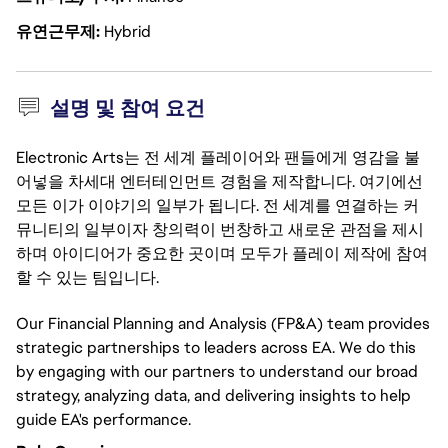
유연근무제
Hybrid
설명 및 참여 요건
Electronic Arts는 전 세계 플레이어와 팬들에게 영감을 불
어넣을 차세대 엔터테인먼트 경험을 제작합니다. 여기에선
모든 이가 이야기의 일부가 됩니다. 전 세계를 연결하는 커
뮤니티의 일부이자 창의력이 번창하고 새로운 관점을 제시
하며 아이디어가 중요한 곳이며 모두가 플레이 제작에 참여
할 수 있는 팀입니다.
Our Financial Planning and Analysis (FP&A) team provides
strategic partnerships to leaders across EA. We do this
by engaging with our partners to understand our broad
strategy, analyzing data, and delivering insights to help
guide EA's performance.