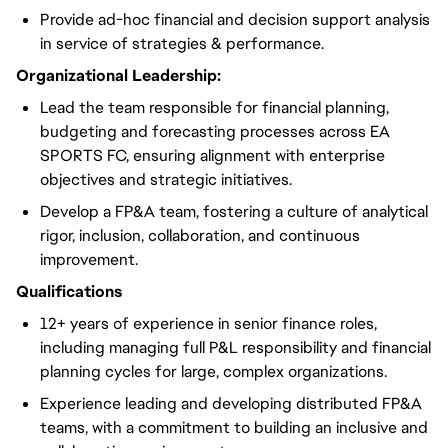
Provide ad-hoc financial and decision support analysis
in service of strategies & performance.
Organizational Leadership:
Lead the team responsible for financial planning,
budgeting and forecasting processes across EA
SPORTS FC, ensuring alignment with enterprise
objectives and strategic initiatives.
Develop a FP&A team, fostering a culture of analytical
rigor, inclusion, collaboration, and continuous
improvement.
Qualifications
12+ years of experience in senior finance roles,
including managing full P&L responsibility and financial
planning cycles for large, complex organizations.
Experience leading and developing distributed FP&A
teams, with a commitment to building an inclusive and