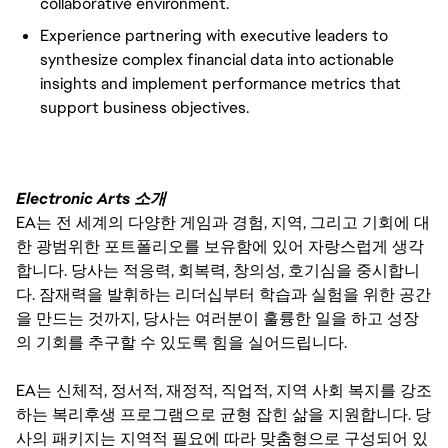
collaborative environment.
Experience partnering with executive leaders to
synthesize complex financial data into actionable
insights and implement performance metrics that
support business objectives.
Electronic Arts 소개
EA는 전 세계의 다양한 게임과 경험, 지역, 그리고 기회에 대
한 광범위한 포트폴리오를 보유함에 있어 자랑스럽게 생각
합니다. 당사는 적응력, 회복력, 창의성, 호기심을 중시합니
다. 잠재력을 발휘하는 리더십부터 학습과 실험을 위한 공간
을 만드는 것까지, 당사는 여러분이 훌륭한 일을 하고 성장
의 기회를 추구할 수 있도록 힘을 실어드립니다.
EA는 신체적, 정서적, 재정적, 직업적, 지역 사회 복지를 강조
하는 복리후생 프로그램으로 균형 잡힌 삶을 지원합니다. 당
사의 패키지는 지역적 필요에 따라 맞춤형으로 구성되어 있