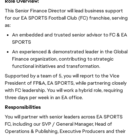
Role Overview:
This Senior Finance Director will lead business support
for our EA SPORTS Football Club (FC) franchise, serving
as:
An embedded and trusted senior advisor to FC & EA
SPORTS
An experienced & demonstrated leader in the Global
Finance organization, contributing to strategic
functional initiatives and transformation.
Supported by a team of 5, you will report to the Vice
President of FP&A, EA SPORTS, while partnering closely
with FC leadership. You will work a hybrid role, requiring
three days per week in an EA office.
Responsibilities
You will partner with senior leaders across EA SPORTS
FC, including our SVP / General Manager, Head of
Operations & Publishing, Executive Producers and their