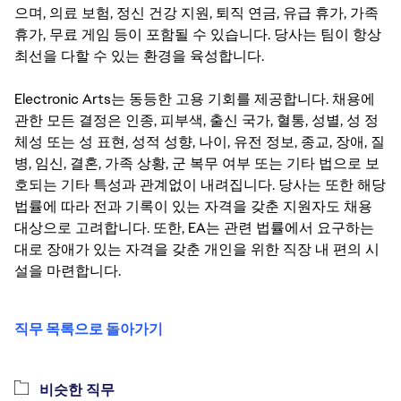
으며, 의료 보험, 정신 건강 지원, 퇴직 연금, 유급 휴가, 가족
휴가, 무료 게임 등이 포함될 수 있습니다. 당사는 팀이 항상
최선을 다할 수 있는 환경을 육성합니다.
Electronic Arts는 동등한 고용 기회를 제공합니다. 채용에
관한 모든 결정은 인종, 피부색, 출신 국가, 혈통, 성별, 성 정
체성 또는 성 표현, 성적 성향, 나이, 유전 정보, 종교, 장애, 질
병, 임신, 결혼, 가족 상황, 군 복무 여부 또는 기타 법으로 보
호되는 기타 특성과 관계없이 내려집니다. 당사는 또한 해당
법률에 따라 전과 기록이 있는 자격을 갖춘 지원자도 채용
대상으로 고려합니다. 또한, EA는 관련 법률에서 요구하는
대로 장애가 있는 자격을 갖춘 개인을 위한 직장 내 편의 시
설을 마련합니다.
직무 목록으로 돌아가기
비슷한 직무