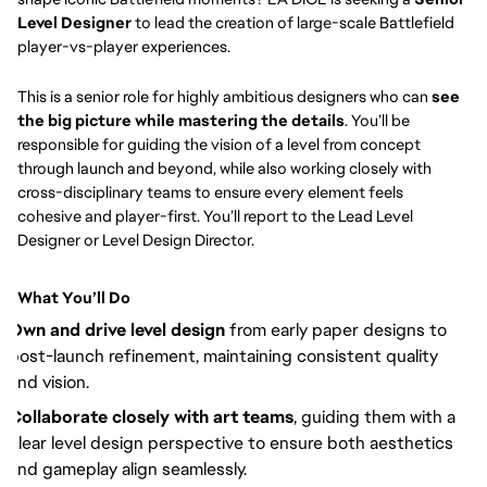
Level Designer
to lead the creation of large-scale Battlefield
player-vs-player experiences.
This is a senior role for highly ambitious designers who can
see
the big picture while mastering the details
. You’ll be
responsible for guiding the vision of a level from concept
through launch and beyond, while also working closely with
cross-disciplinary teams to ensure every element feels
cohesive and player-first. You’ll report to the Lead Level
Designer or Level Design Director.
What You’ll Do
Own and drive level design
from early paper designs to
post-launch refinement, maintaining consistent quality
and vision.
Collaborate closely with art teams
, guiding them with a
clear level design perspective to ensure both aesthetics
and gameplay align seamlessly.