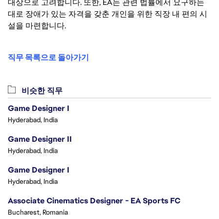
대상으로 고려합니다. 또한, EA는 관련 법률에서 요구하는
대로 장애가 있는 자격을 갖춘 개인을 위한 직장 내 편의 시
설을 마련합니다.
직무 목록으로 돌아가기
비슷한 직무
Game Designer I
Hyderabad, India
Game Designer II
Hyderabad, India
Game Designer I
Hyderabad, India
Associate Cinematics Designer - EA Sports FC
Bucharest, Romania