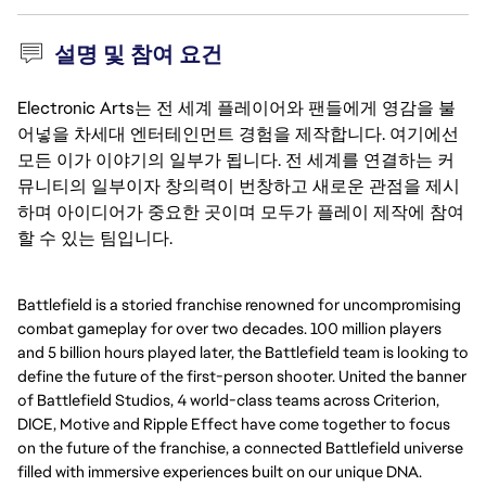
설명 및 참여 요건
Electronic Arts는 전 세계 플레이어와 팬들에게 영감을 불
어넣을 차세대 엔터테인먼트 경험을 제작합니다. 여기에선
모든 이가 이야기의 일부가 됩니다. 전 세계를 연결하는 커
뮤니티의 일부이자 창의력이 번창하고 새로운 관점을 제시
하며 아이디어가 중요한 곳이며 모두가 플레이 제작에 참여
할 수 있는 팀입니다.
Battlefield is a storied franchise renowned for uncompromising
combat gameplay for over two decades. 100 million players
and 5 billion hours played later, the Battlefield team is looking to
define the future of the first-person shooter. United the banner
of Battlefield Studios, 4 world-class teams across Criterion,
DICE, Motive and Ripple Effect have come together to focus
on the future of the franchise, a connected Battlefield universe
filled with immersive experiences built on our unique DNA.