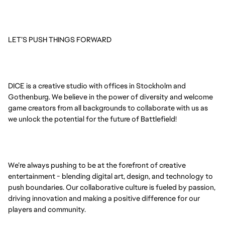
LET’S PUSH THINGS FORWARD
DICE is a creative studio with offices in Stockholm and
Gothenburg. We believe in the power of diversity and welcome
game creators from all backgrounds to collaborate with us as
we unlock the potential for the future of Battlefield!
We’re always pushing to be at the forefront of creative
entertainment - blending digital art, design, and technology to
push boundaries. Our collaborative culture is fueled by passion,
driving innovation and making a positive difference for our
players and community.