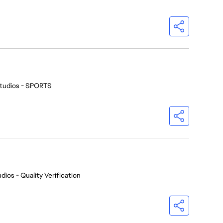
tudios - SPORTS
dios - Quality Verification