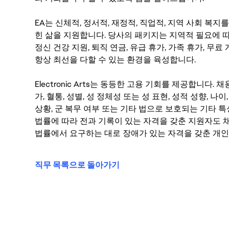
EA는 신체적, 정서적, 재정적, 직업적, 지역 사회 복
힌 삶을 지원합니다. 당사의 패키지는 지역적 필요에 따
정신 건강 지원, 퇴직 연금, 유급 휴가, 가족 휴가, 무
항상 최선을 다할 수 있는 환경을 육성합니다.
Electronic Arts는 동등한 고용 기회를 제공합니다.
가, 혈통, 성별, 성 정체성 또는 성 표현, 성적 성향, 나이,
상황, 군 복무 여부 또는 기타 법으로 보호되는 기타 
법률에 따라 전과 기록이 있는 자격을 갖춘 지원자도 채
법률에서 요구하는 대로 장애가 있는 자격을 갖춘 개인
직무 목록으로 돌아가기