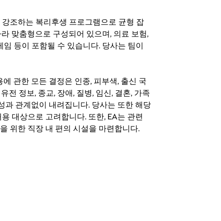
지를 강조하는 복리후생 프로그램으로 균형 잡
라 맞춤형으로 구성되어 있으며, 의료 보험,
료 게임 등이 포함될 수 있습니다. 당사는 팀이
 채용에 관한 모든 결정은 인종, 피부색, 출신 국
 유전 정보, 종교, 장애, 질병, 임신, 결혼, 가족
특성과 관계없이 내려집니다. 당사는 또한 해당
용 대상으로 고려합니다. 또한, EA는 관련
을 위한 직장 내 편의 시설을 마련합니다.