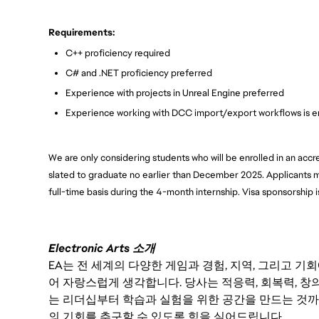
Requirements:
C++ proficiency required
C# and .NET proficiency preferred
Experience with projects in Unreal Engine preferred
Experience working with DCC import/export workflows is e
We are only considering students who will be enrolled in an ac
slated to graduate no earlier than December 2025. Applicants m
full-time basis during the 4-month internship. Visa sponsorship is
Electronic Arts 소개
EA는 전 세계의 다양한 게임과 경험, 지역, 그리고 
어 자랑스럽게 생각합니다. 당사는 적응력, 회복력, 창
는 리더십부터 학습과 실험을 위한 공간을 만드는 것까
의 기회를 추구할 수 있도록 힘을 실어드립니다.