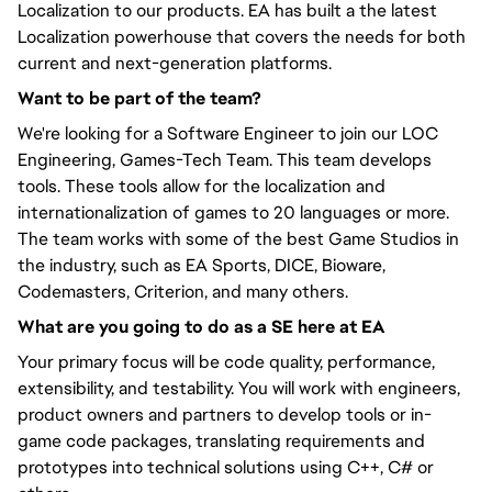
Localization to our products. EA has built a the latest
Localization powerhouse that covers the needs for both
current and next-generation platforms.
Want to be part of the team?
We're looking for a Software Engineer to join our LOC
Engineering, Games-Tech Team. This team develops
tools. These tools allow for the localization and
internationalization of games to 20 languages or more.
The team works with some of the best Game Studios in
the industry, such as EA Sports, DICE, Bioware,
Codemasters, Criterion, and many others.
What are you going to do as a SE here at EA
Your primary focus will be code quality, performance,
extensibility, and testability. You will work with engineers,
product owners and partners to develop tools or in-
game code packages, translating requirements and
prototypes into technical solutions using C++, C# or