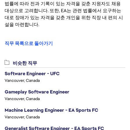
법률에 따라 전과 기록이 있는 자격을 갖춘 지원자도 채용
대상으로 고려합니다. 또한, EA는 관련 법률에서 요구하는
대로 장애가 있는 자격을 갖춘 개인을 위한 직장 내 편의 시
설을 마련합니다.
직무 목록으로 돌아가기
비슷한 직무
Software Engineer - UFC
Vancouver, Canada
Gameplay Software Engineer
Vancouver, Canada
Machine Learning Engineer - EA Sports FC
Vancouver, Canada
Generalist Software Engineer - EA Sports FC