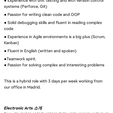
● Experience with unit testing and with version control
systems (Perforce, Git)
● Passion for writing clean code and OOP
● Solid debugging skills and fluent in reading complex
code
● Experience in Agile environments is a big plus (Scrum,
Kanban)
● Fluent in English (written and spoken)
●Teamwork spirit.
● Passion for solving complex and interesting problems
This is a hybrid role with 3 days per week working from
our office in Madrid.
Electronic Arts 소개