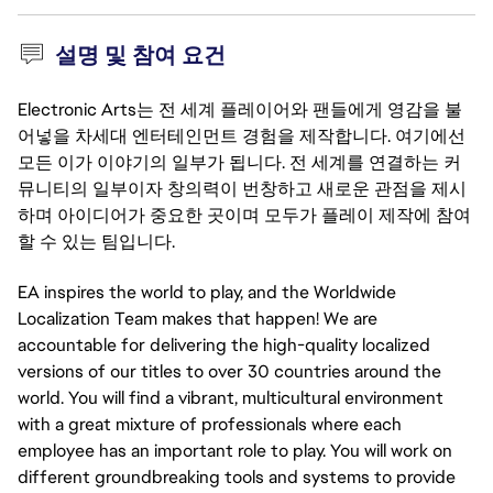
설명 및 참여 요건
Electronic Arts는 전 세계 플레이어와 팬들에게 영감을 불
어넣을 차세대 엔터테인먼트 경험을 제작합니다. 여기에선
모든 이가 이야기의 일부가 됩니다. 전 세계를 연결하는 커
뮤니티의 일부이자 창의력이 번창하고 새로운 관점을 제시
하며 아이디어가 중요한 곳이며 모두가 플레이 제작에 참여
할 수 있는 팀입니다.
EA inspires the world to play, and the Worldwide
Localization Team makes that happen! We are
accountable for delivering the high-quality localized
versions of our titles to over 30 countries around the
world. You will find a vibrant, multicultural environment
with a great mixture of professionals where each
employee has an important role to play. You will work on
different groundbreaking tools and systems to provide