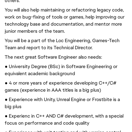
others.
You will also help maintaining or refactoring legacy code,
work on bug-fixing of tools or games, help improving our
technology base and documentation, and mentor more
junior members of the team.
You will be a part of the Loc Engineering, Games-Tech
Team and report to its Technical Director.
The next great Software Engineer also needs:
● University Degree (BSc) in Software Engineering or
equivalent academic background
● 4 or more years of experience developing C++/C#
games (experience in AAA titles is a big plus)
● Experience with Unity, Unreal Engine or Frostbite is a
big plus
● Experienc in C++ AND C# development, with a special
focus on performance and code quality