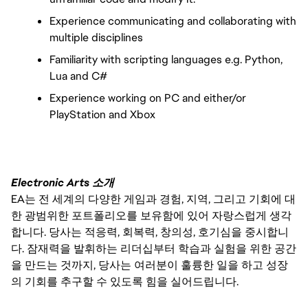
Experience communicating and collaborating with 
multiple disciplines
Familiarity with scripting languages e.g. Python, 
Lua and C#
Experience working on PC and either/or 
PlayStation and Xbox
Electronic Arts 소개
EA는 전 세계의 다양한 게임과 경험, 지역, 그리고 기회에 대
한 광범위한 포트폴리오를 보유함에 있어 자랑스럽게 생각
합니다. 당사는 적응력, 회복력, 창의성, 호기심을 중시합니
다. 잠재력을 발휘하는 리더십부터 학습과 실험을 위한 공간
을 만드는 것까지, 당사는 여러분이 훌륭한 일을 하고 성장
의 기회를 추구할 수 있도록 힘을 실어드립니다.