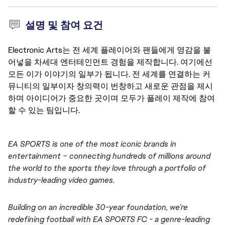
설명 및 참여 요건
Electronic Arts는 전 세계 플레이어와 팬들에게 영감을 불
어넣을 차세대 엔터테인먼트 경험을 제작합니다. 여기에선
모든 이가 이야기의 일부가 됩니다. 전 세계를 연결하는 커
뮤니티의 일부이자 창의력이 번창하고 새로운 관점을 제시
하며 아이디어가 중요한 곳이며 모두가 플레이 제작에 참여
할 수 있는 팀입니다.
EA SPORTS is one of the most iconic brands in 
entertainment – connecting hundreds of millions around 
the world to the sports they love through a portfolio of 
industry-leading video games.
Building on an incredible 30-year foundation, we’re 
redefining football with EA SPORTS FC - a genre-leading 