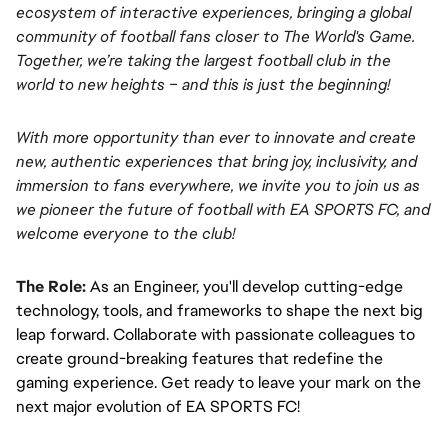
ecosystem of interactive experiences, bringing a global 
community of football fans closer to The World's Game. 
Together, we’re taking the largest football club in the 
world to new heights – and this is just the beginning!
With more opportunity than ever to innovate and create 
new, authentic experiences that bring joy, inclusivity, and 
immersion to fans everywhere, we invite you to join us as 
we pioneer the future of football with EA SPORTS FC, and 
welcome everyone to the club! 
The Role:
As an Engineer, you'll develop cutting-edge 
technology, tools, and frameworks to shape the next big 
leap forward. Collaborate with passionate colleagues to 
create ground-breaking features that redefine the 
gaming experience. Get ready to leave your mark on the 
next major evolution of EA SPORTS FC!