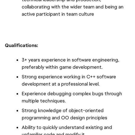
collaborating with the wider team and being an 
active participant in team culture
Qualifications:
3+ years experience in software engineering, 
preferably within game development.
Strong experience working in C++ software 
development at a professional level.
Experience debugging complex bugs through 
multiple techniques.
Strong knowledge of object-oriented 
programming and OO design principles
Ability to quickly understand existing and 
unfamiliar code and modify it.