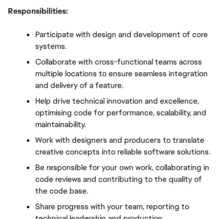
Responsibilities:
Participate with design and development of core 
systems.
Collaborate with cross-functional teams across 
multiple locations to ensure seamless integration 
and delivery of a feature.
Help drive technical innovation and excellence, 
optimising code for performance, scalability, and 
maintainability.
Work with designers and producers to translate 
creative concepts into reliable software solutions.
Be responsible for your own work, collaborating in 
code reviews and contributing to the quality of 
the code base.
Share progress with your team, reporting to 
technical leadership and production, 