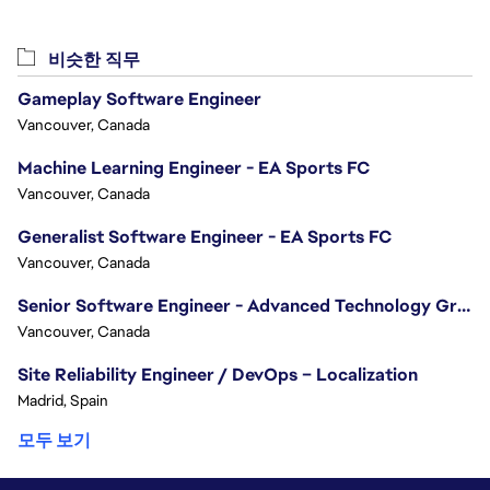
비슷한 직무
Gameplay Software Engineer
Vancouver, Canada
Machine Learning Engineer - EA Sports FC
Vancouver, Canada
Generalist Software Engineer - EA Sports FC
Vancouver, Canada
Senior Software Engineer - Advanced Technology Group
Vancouver, Canada
Site Reliability Engineer / DevOps – Localization
Madrid, Spain
모두 보기