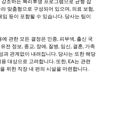
지를 강조하는 복리후생 프로그램으로 균형 잡
라 맞춤형으로 구성되어 있으며, 의료 보험,
료 게임 등이 포함될 수 있습니다. 당사는 팀이
 채용에 관한 모든 결정은 인종, 피부색, 출신 국
 유전 정보, 종교, 장애, 질병, 임신, 결혼, 가족
특성과 관계없이 내려집니다. 당사는 또한 해당
용 대상으로 고려합니다. 또한, EA는 관련
을 위한 직장 내 편의 시설을 마련합니다.