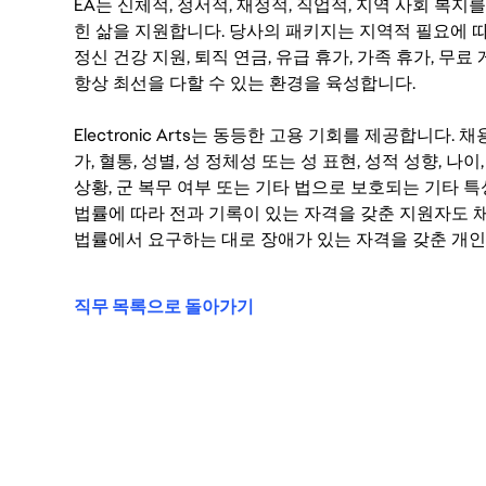
EA는 신체적, 정서적, 재정적, 직업적, 지역 사회 복
힌 삶을 지원합니다. 당사의 패키지는 지역적 필요에 따
정신 건강 지원, 퇴직 연금, 유급 휴가, 가족 휴가, 무
항상 최선을 다할 수 있는 환경을 육성합니다.
Electronic Arts는 동등한 고용 기회를 제공합니다.
가, 혈통, 성별, 성 정체성 또는 성 표현, 성적 성향, 나이,
상황, 군 복무 여부 또는 기타 법으로 보호되는 기타 
법률에 따라 전과 기록이 있는 자격을 갖춘 지원자도 채
법률에서 요구하는 대로 장애가 있는 자격을 갖춘 개인
직무 목록으로 돌아가기