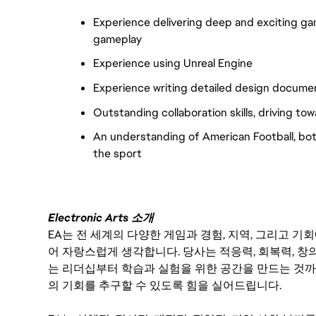
Experience delivering deep and exciting ga
gameplay
Experience using Unreal Engine
Experience writing detailed design docume
Outstanding collaboration skills, driving t
An understanding of American Football, b
the sport
Electronic Arts 소개
EA는 전 세계의 다양한 게임과 경험, 지역, 그리고 
어 자랑스럽게 생각합니다. 당사는 적응력, 회복력, 창
는 리더십부터 학습과 실험을 위한 공간을 만드는 것까
의 기회를 추구할 수 있도록 힘을 실어드립니다.