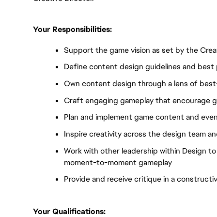
Your Responsibilities:
Support the game vision as set by the Crea
Define content design guidelines and best 
Own content design through a lens of best-
Craft engaging gameplay that encourage gro
Plan and implement game content and eve
Inspire creativity across the design team a
Work with other leadership within Design t
moment-to-moment gameplay
Provide and receive critique in a construct
Your Qualifications: