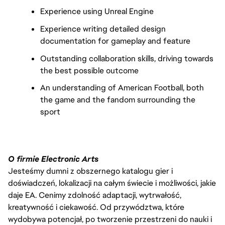
Experience using Unreal Engine
Experience writing detailed design
documentation for gameplay and feature
Outstanding collaboration skills, driving towards
the best possible outcome
An understanding of American Football, both
the game and the fandom surrounding the
sport
O firmie Electronic Arts
Jesteśmy dumni z obszernego katalogu gier i
doświadczeń, lokalizacji na całym świecie i możliwości, jakie
daje EA. Cenimy zdolność adaptacji, wytrwałość,
kreatywność i ciekawość. Od przywództwa, które
wydobywa potencjał, po tworzenie przestrzeni do nauki i