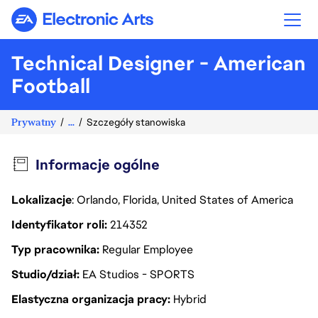
Electronic Arts
Technical Designer - American
Football
Prywatny
...
Szczegóły stanowiska
Informacje ogólne
Lokalizacje
: Orlando, Florida, United States of America
Identyfikator roli
214352
Typ pracownika
Regular Employee
Studio/dział
EA Studios - SPORTS
Elastyczna organizacja pracy
Hybrid