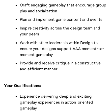
Craft engaging gameplay that encourage group
play and socialization
Plan and implement game content and events
Inspire creativity across the design team and
your peers
Work with other leadership within Design to
ensure your designs support AAA moment-to-
moment gameplay
Provide and receive critique in a constructive
and efficient manner
Your Qualifications:
Experience delivering deep and exciting
gameplay experiences in action-oriented
gameplay