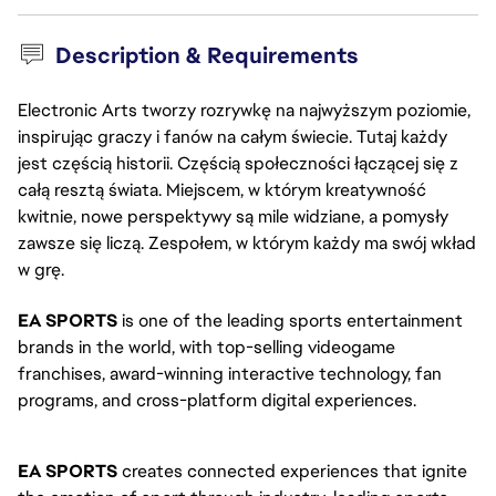
Description & Requirements
Electronic Arts tworzy rozrywkę na najwyższym poziomie,
inspirując graczy i fanów na całym świecie. Tutaj każdy
jest częścią historii. Częścią społeczności łączącej się z
całą resztą świata. Miejscem, w którym kreatywność
kwitnie, nowe perspektywy są mile widziane, a pomysły
zawsze się liczą. Zespołem, w którym każdy ma swój wkład
w grę.
EA SPORTS
is one of the leading sports entertainment
brands in the world, with top-selling videogame
franchises, award-winning interactive technology, fan
programs, and cross-platform digital experiences.
EA SPORTS
creates connected experiences that ignite