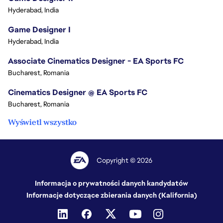
Hyderabad, India
Game Designer I
Hyderabad, India
Associate Cinematics Designer - EA Sports FC
Bucharest, Romania
Cinematics Designer @ EA Sports FC
Bucharest, Romania
Wyświetl wszystko
Copyright © 2026
Informacja o prywatności danych kandydatów
Informacje dotyczące zbierania danych (Kalifornia)