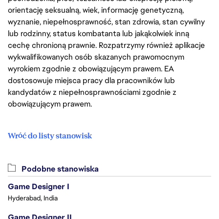
orientację seksualną, wiek, informację genetyczną,
wyznanie, niepełnosprawność, stan zdrowia, stan cywilny
lub rodzinny, status kombatanta lub jakąkolwiek inną
cechę chronioną prawnie. Rozpatrzymy również aplikacje
wykwalifikowanych osób skazanych prawomocnym
wyrokiem zgodnie z obowiązującym prawem. EA
dostosowuje miejsca pracy dla pracowników lub
kandydatów z niepełnosprawnościami zgodnie z
obowiązującym prawem.
Wróć do listy stanowisk
Podobne stanowiska
Game Designer I
Hyderabad, India
Game Designer II