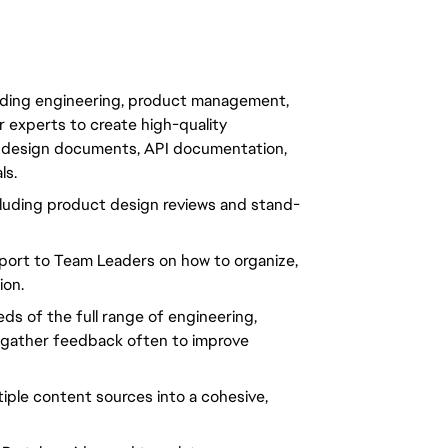
luding engineering, product management, 
 experts to create high-quality 
 design documents, API documentation, 
ls.
luding product design reviews and stand-
port to Team Leaders on how to organize, 
ion.
s of the full range of engineering, 
 gather feedback often to improve 
iple content sources into a cohesive, 