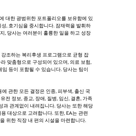
기회에 대한 광범위한 포트폴리오를 보유함에 있
의성, 호기심을 중시합니다. 잠재력을 발휘하
지, 당사는 여러분이 훌륭한 일을 하고 성장
지를 강조하는 복리후생 프로그램으로 균형 잡
라 맞춤형으로 구성되어 있으며, 의료 보험,
료 게임 등이 포함될 수 있습니다. 당사는 팀이
 채용에 관한 모든 결정은 인종, 피부색, 출신 국
 유전 정보, 종교, 장애, 질병, 임신, 결혼, 가족
특성과 관계없이 내려집니다. 당사는 또한 해당
용 대상으로 고려합니다. 또한, EA는 관련
을 위한 직장 내 편의 시설을 마련합니다.