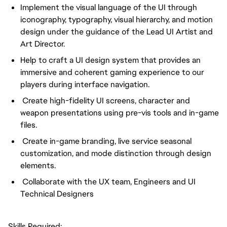
Implement the visual language of the UI through
iconography, typography, visual hierarchy, and motion
design under the guidance of the Lead UI Artist and
Art Director.
Help to craft a UI design system that provides an
immersive and coherent gaming experience to our
players during interface navigation.
Create high-fidelity UI screens, character and
weapon presentations using pre-vis tools and in-game
files.
Create in-game branding, live service seasonal
customization, and mode distinction through design
elements.
Collaborate with the UX team, Engineers and UI
Technical Designers
Skills Required: