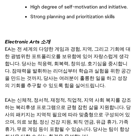
High degree of self-motivation and initiative.
Strong planning and prioritization skills
Electronic Arts 소개
EA는 전 세계의 다양한 게임과 경험, 지역, 그리고 기회에 대
한 광범위한 포트폴리오를 보유함에 있어 자랑스럽게 생각
합니다. 당사는 적응력, 회복력, 창의성, 호기심을 중시합니
다. 잠재력을 발휘하는 리더십부터 학습과 실험을 위한 공간
을 만드는 것까지, 당사는 여러분이 훌륭한 일을 하고 성장
의 기회를 추구할 수 있도록 힘을 실어드립니다.
EA는 신체적, 정서적, 재정적, 직업적, 지역 사회 복지를 강조
하는 복리후생 프로그램으로 균형 잡힌 삶을 지원합니다. 당
사의 패키지는 지역적 필요에 따라 맞춤형으로 구성되어 있
으며, 의료 보험, 정신 건강 지원, 퇴직 연금, 유급 휴가, 가족
휴가, 무료 게임 등이 포함될 수 있습니다. 당사는 팀이 항상