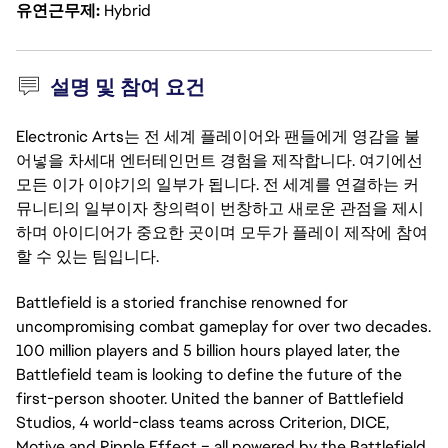
유연근무제
Hybrid
설명 및 참여 요건
Electronic Arts는 전 세계 플레이어와 팬들에게 영감을 불
어넣을 차세대 엔터테인먼트 경험을 제작합니다. 여기에선
모든 이가 이야기의 일부가 됩니다. 전 세계를 연결하는 커
뮤니티의 일부이자 창의력이 번창하고 새로운 관점을 제시
하며 아이디어가 중요한 곳이며 모두가 플레이 제작에 참여
할 수 있는 팀입니다.
Battlefield is a storied franchise renowned for
uncompromising combat gameplay for over two decades.
100 million players and 5 billion hours played later, the
Battlefield team is looking to define the future of the
first-person shooter. United the banner of Battlefield
Studios, 4 world-class teams across Criterion, DICE,
Motive and Ripple Effect – all powered by the Battlefield