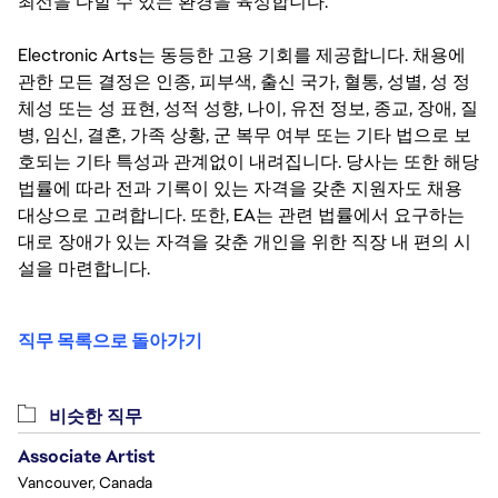
최선을 다할 수 있는 환경을 육성합니다.
Electronic Arts는 동등한 고용 기회를 제공합니다. 채용에
관한 모든 결정은 인종, 피부색, 출신 국가, 혈통, 성별, 성 정
체성 또는 성 표현, 성적 성향, 나이, 유전 정보, 종교, 장애, 질
병, 임신, 결혼, 가족 상황, 군 복무 여부 또는 기타 법으로 보
호되는 기타 특성과 관계없이 내려집니다. 당사는 또한 해당
법률에 따라 전과 기록이 있는 자격을 갖춘 지원자도 채용
대상으로 고려합니다. 또한, EA는 관련 법률에서 요구하는
대로 장애가 있는 자격을 갖춘 개인을 위한 직장 내 편의 시
설을 마련합니다.
직무 목록으로 돌아가기
비슷한 직무
Associate Artist
Vancouver, Canada