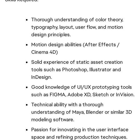
Thorough understanding of color theory,
typography, layout, user flow, and motion
design principles.
Motion design abilities (After Effects /
Cinema 4D)
Solid experience of static asset creation
tools such as Photoshop, Illustrator and
InDesign.
Good knowledge of UI/UX prototyping tools
such as FIGMA, Adobe XD, Sketch or InVision.
Technical ability with a thorough
understanding of Maya, Blender or similar 3D
modeling software.
Passion for innovating in the user interface
space and refining production techniques.