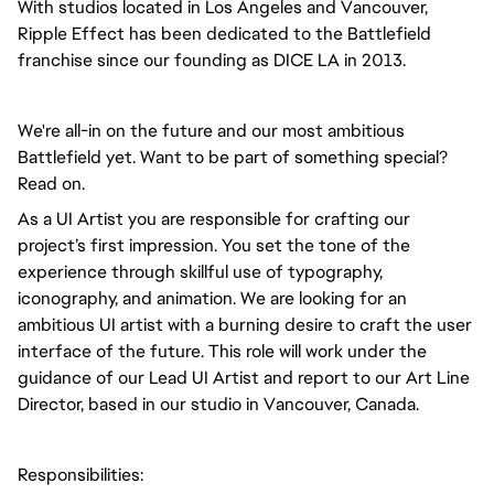
With studios located in Los Angeles and Vancouver,
Ripple Effect has been dedicated to the Battlefield
franchise since our founding as DICE LA in 2013.
We're all-in on the future and our most ambitious
Battlefield yet. Want to be part of something special?
Read on.
As a UI Artist you are responsible for crafting our 
project’s first impression. You set the tone of the 
experience through skillful use of typography, 
iconography, and animation. We are looking for an 
ambitious UI artist with a burning desire to craft the user 
interface of the future. This role will work under the 
guidance of our Lead UI Artist and report to our Art Line 
Director, based in our studio in Vancouver, Canada.
Responsibilities: