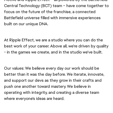
Central Technology (BCT) team – have come together to
focus on the future of the franchise, a connected
Battlefield universe filled with immersive experiences
built on our unique DNA.
At Ripple Effect, we are a studio where you can do the
best work of your career. Above all, we're driven by quality
- in the games we create, and in the studio we've built.
Our values: We believe every day our work should be
better than it was the day before. We iterate, innovate,
and support our devs as they grow in their crafts and
push one another toward mastery. We believe in
operating with integrity, and creating a diverse team
where everyone's ideas are heard.