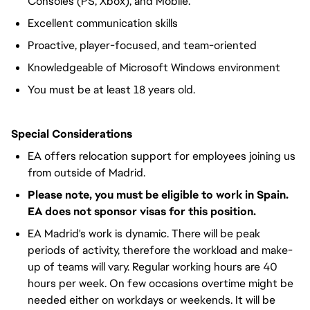
Consoles (PS, Xbox), and Mobile.
Excellent communication skills
Proactive, player-focused, and team-oriented
Knowledgeable of Microsoft Windows environment
You must be at least 18 years old.
Special Considerations
EA offers relocation support for employees joining us
from outside of Madrid.
Please note, you must be eligible to work in Spain.
EA does not sponsor visas for this position.
EA Madrid's work is dynamic. There will be peak
periods of activity, therefore the workload and make-
up of teams will vary. Regular working hours are 40
hours per week. On few occasions overtime might be
needed either on workdays or weekends. It will be