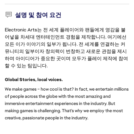
설명 및 참여 요건
Electronic Arts는 전 세계 플레이어와 팬들에게 영감을 불
어넣을 차세대 엔터테인먼트 경험을 제작합니다. 여기에선
모든 이가 이야기의 일부가 됩니다. 전 세계를 연결하는 커
뮤니티의 일부이자 창의력이 번창하고 새로운 관점을 제시
하며 아이디어가 중요한 곳이며 모두가 플레이 제작에 참여
할 수 있는 팀입니다.
Global Stories, local voices.
We make games – how cool is that? In fact, we entertain millions 
of people across the globe with the most amazing and 
immersive entertainment experiences in the industry. But 
making games is challenging. That's why we employ the most 
creative, passionate people in the industry.