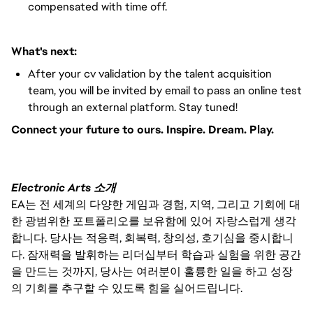
compensated with time off.
What's next:
After your cv validation by the talent acquisition
team, you will be invited by email to pass an online test
through an external platform. Stay tuned!
Connect your future to ours. Inspire. Dream. Play.
Electronic Arts 소개
EA는 전 세계의 다양한 게임과 경험, 지역, 그리고 기회에 대
한 광범위한 포트폴리오를 보유함에 있어 자랑스럽게 생각
합니다. 당사는 적응력, 회복력, 창의성, 호기심을 중시합니
다. 잠재력을 발휘하는 리더십부터 학습과 실험을 위한 공간
을 만드는 것까지, 당사는 여러분이 훌륭한 일을 하고 성장
의 기회를 추구할 수 있도록 힘을 실어드립니다.