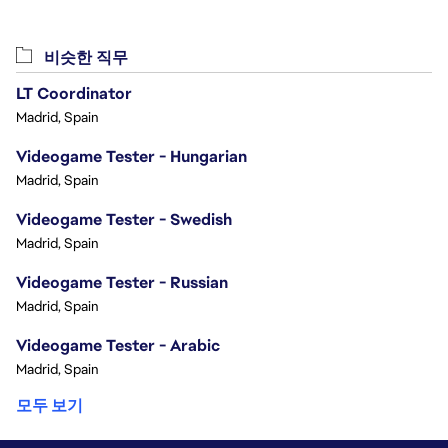
비슷한 직무
LT Coordinator
Madrid, Spain
Videogame Tester - Hungarian
Madrid, Spain
Videogame Tester - Swedish
Madrid, Spain
Videogame Tester - Russian
Madrid, Spain
Videogame Tester - Arabic
Madrid, Spain
모두 보기