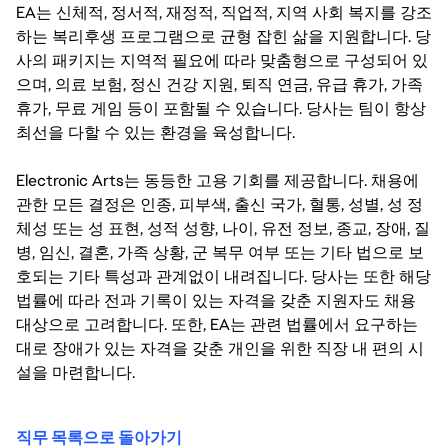
EA는 신체적, 정서적, 재정적, 직업적, 지역 사회 복지를 강조
하는 복리후생 프로그램으로 균형 잡힌 삶을 지원합니다. 당
사의 패키지는 지역적 필요에 따라 맞춤형으로 구성되어 있
으며, 의료 보험, 정신 건강 지원, 퇴직 연금, 유급 휴가, 가족
휴가, 무료 게임 등이 포함될 수 있습니다. 당사는 팀이 항상
최선을 다할 수 있는 환경을 육성합니다.
Electronic Arts는 동등한 고용 기회를 제공합니다. 채용에
관한 모든 결정은 인종, 피부색, 출신 국가, 혈통, 성별, 성 정
체성 또는 성 표현, 성적 성향, 나이, 유전 정보, 종교, 장애, 질
병, 임신, 결혼, 가족 상황, 군 복무 여부 또는 기타 법으로 보
호되는 기타 특성과 관계없이 내려집니다. 당사는 또한 해당
법률에 따라 전과 기록이 있는 자격을 갖춘 지원자도 채용
대상으로 고려합니다. 또한, EA는 관련 법률에서 요구하는
대로 장애가 있는 자격을 갖춘 개인을 위한 직장 내 편의 시
설을 마련합니다.
직무 목록으로 돌아가기