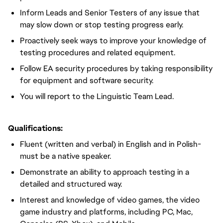
Inform Leads and Senior Testers of any issue that
may slow down or stop testing progress early.
Proactively seek ways to improve your knowledge of
testing procedures and related equipment.
Follow EA security procedures by taking responsibility
for equipment and software security.
You will report to the Linguistic Team Lead.
Qualifications:
Fluent (written and verbal) in English and in Polish-
must be a native speaker.
Demonstrate an ability to approach testing in a
detailed and structured way.
Interest and knowledge of video games, the video
game industry and platforms, including PC, Mac,