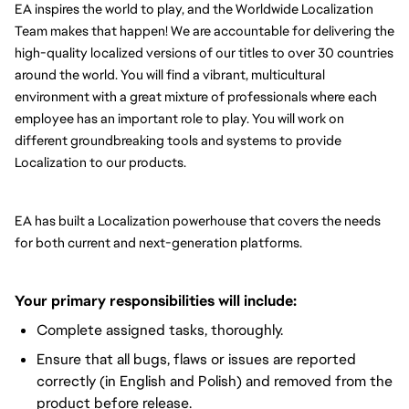
EA inspires the world to play, and the Worldwide Localization 
Team makes that happen! We are accountable for delivering the 
high-quality localized versions of our titles to over 30 countries 
around the world. You will find a vibrant, multicultural 
environment with a great mixture of professionals where each 
employee has an important role to play. You will work on 
different groundbreaking tools and systems to provide 
Localization to our products.
EA has built a Localization powerhouse that covers the needs 
for both current and next-generation platforms.
Your primary responsibilities will include:
Complete assigned tasks, thoroughly.
Ensure that all bugs, flaws or issues are reported
correctly (in English and Polish) and removed from the
product before release.