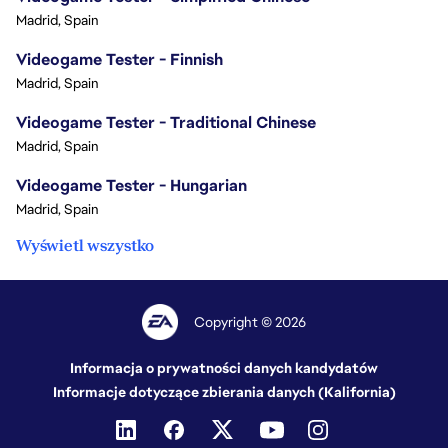
Madrid, Spain
Videogame Tester - Finnish
Madrid, Spain
Videogame Tester - Traditional Chinese
Madrid, Spain
Videogame Tester - Hungarian
Madrid, Spain
Wyświetl wszystko
Copyright © 2026
Informacja o prywatności danych kandydatów
Informacje dotyczące zbierania danych (Kalifornia)