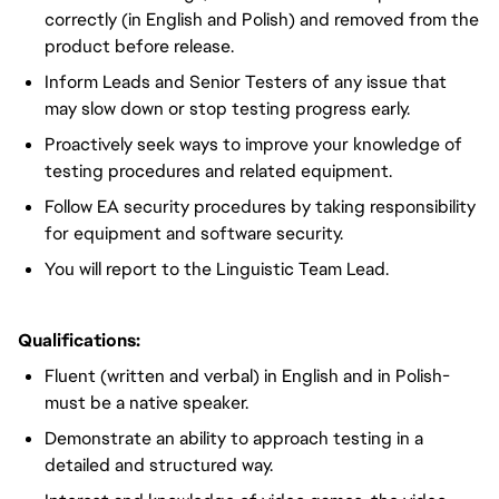
correctly (in English and Polish) and removed from the
product before release.
Inform Leads and Senior Testers of any issue that
may slow down or stop testing progress early.
Proactively seek ways to improve your knowledge of
testing procedures and related equipment.
Follow EA security procedures by taking responsibility
for equipment and software security.
You will report to the Linguistic Team Lead.
Qualifications:
Fluent (written and verbal) in English and in Polish-
must be a native speaker.
Demonstrate an ability to approach testing in a
detailed and structured way.