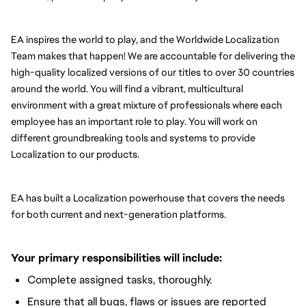
EA inspires the world to play, and the Worldwide Localization 
Team makes that happen! We are accountable for delivering the 
high-quality localized versions of our titles to over 30 countries 
around the world. You will find a vibrant, multicultural 
environment with a great mixture of professionals where each 
employee has an important role to play. You will work on 
different groundbreaking tools and systems to provide 
Localization to our products.
EA has built a Localization powerhouse that covers the needs 
for both current and next-generation platforms.
Your primary responsibilities will include:
Complete assigned tasks, thoroughly.
Ensure that all bugs, flaws or issues are reported