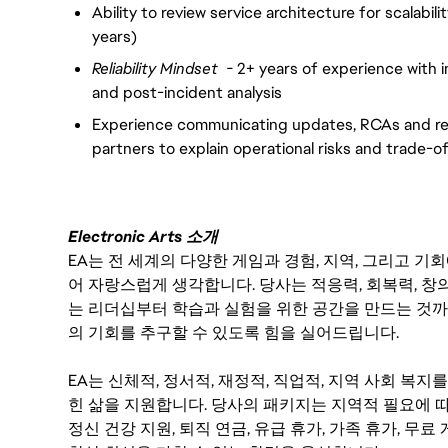
Ability to review service architecture for scalabilit
years)
Reliability Mindset -
2+ years of experience with 
and post-incident analysis
Experience communicating updates, RCAs and re
partners to explain operational risks and trade-o
Electronic Arts 소개
EA는 전 세계의 다양한 게임과 경험, 지역, 그리고 
어 자랑스럽게 생각합니다. 당사는 적응력, 회복력, 창
는 리더십부터 학습과 실험을 위한 공간을 만드는 것까
의 기회를 추구할 수 있도록 힘을 실어드립니다.
EA는 신체적, 정서적, 재정적, 직업적, 지역 사회 복
힌 삶을 지원합니다. 당사의 패키지는 지역적 필요에 따
정신 건강 지원, 퇴직 연금, 유급 휴가, 가족 휴가, 무