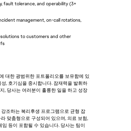
y, fault tolerance, and operability (3+
incident management, on-call rotations,
solutions to customers and other
ffs
기회에 대한 광범위한 포트폴리오를 보유함에 있
의성, 호기심을 중시합니다. 잠재력을 발휘하
지, 당사는 여러분이 훌륭한 일을 하고 성장
지를 강조하는 복리후생 프로그램으로 균형 잡
라 맞춤형으로 구성되어 있으며, 의료 보험,
료 게임 등이 포함될 수 있습니다. 당사는 팀이