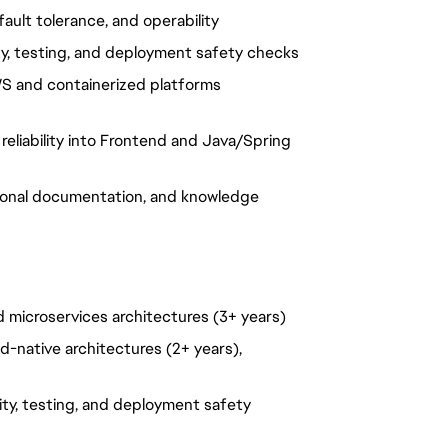
 fault tolerance, and operability
lity, testing, and deployment safety checks
WS and containerized platforms
reliability into Frontend and Java/Spring
tional documentation, and knowledge
d microservices architectures (3+ years)
-native architectures (2+ years),
lity, testing, and deployment safety