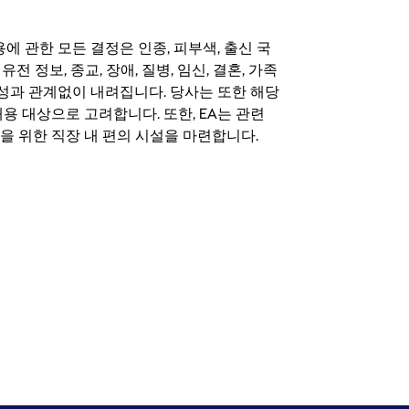
 채용에 관한 모든 결정은 인종, 피부색, 출신 국
 유전 정보, 종교, 장애, 질병, 임신, 결혼, 가족
특성과 관계없이 내려집니다. 당사는 또한 해당
용 대상으로 고려합니다. 또한, EA는 관련
을 위한 직장 내 편의 시설을 마련합니다.