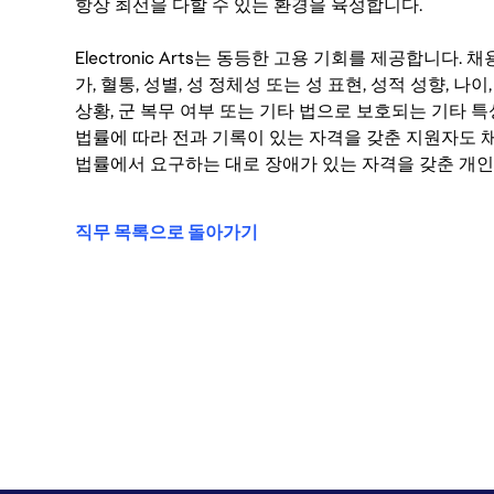
항상 최선을 다할 수 있는 환경을 육성합니다.
Electronic Arts는 동등한 고용 기회를 제공합니다.
가, 혈통, 성별, 성 정체성 또는 성 표현, 성적 성향, 나이,
상황, 군 복무 여부 또는 기타 법으로 보호되는 기타 
법률에 따라 전과 기록이 있는 자격을 갖춘 지원자도 채
법률에서 요구하는 대로 장애가 있는 자격을 갖춘 개인
직무 목록으로 돌아가기