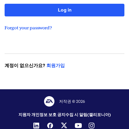
Log in
Forgot your password?
계정이 없으신가요?
회원가입
저작권 © 2026
지원자 개인정보 보호 공지
수집 시 알림(캘리포니아)