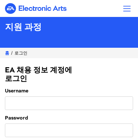
Electronic Arts
지원 과정
홈
로그인
EA 채용 정보 계정에
로그인
Login
Username
Password