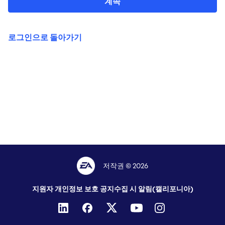
계속
로그인으로 돌아가기
저작권 © 2026
지원자 개인정보 보호 공지
수집 시 알림(캘리포니아)