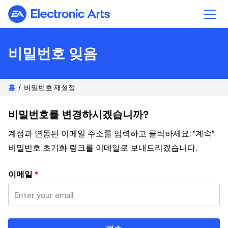
Electronic Arts
비밀번호 잊음
홈
비밀번호 재설정
비밀번호를 변경하시겠습니까?
계정과 연동된 이메일 주소를 입력하고 클릭하세요: "계속".
비밀번호 초기화 링크를 이메일로 보내드리겠습니다.
이메일 주소로 비밀번호 재설정
이메일
*