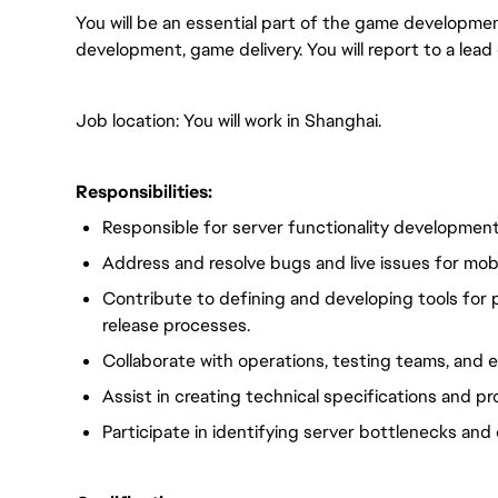
You will be an essential part of the game developme
development, game delivery. You will report to a lead
Job location: You will work in Shanghai.
Responsibilities:
Responsible for server functionality development
Address and resolve bugs and live issues for mob
Contribute to defining and developing tools for p
release processes.
Collaborate with operations, testing teams, and e
Assist in creating technical specifications and 
Participate in identifying server bottlenecks and 