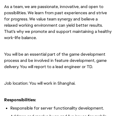
As a team, we are passionate, innovative, and open to
possibilities. We learn from past experiences and strive
for progress. We value team synergy and believe a
relaxed working environment can yield better results.
That's why we promote and support maintaining a healthy
work-life balance.
You will be an essential part of the game development
process and be involved in feature development, game
delivery. You will report to a lead engineer or TD.
Job location: You will work in Shanghai.
Responsibilities:
Responsible for server functionality development.