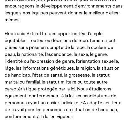
encourageons le développement d'environnements dans
lesquels nos équipes peuvent donner le meilleur d’elles-
mêmes.
Electronic Arts offre des opportunités d'emploi
équitables. Toutes les décisions de recrutement sont
prises sans prise en compte de la race, la couleur de
peau, la nationalité, l’ascendance, le sexe, le genre,
l'identité ou l'expression de genre, l’orientation sexuelle,
l’âge, les informations génétiques, la religion, la situation
de handicap, l'état de santé, la grossesse, le statut
marital ou familial, le statut militaire ou toute autre
caractéristique protégée par la loi. Nous étudierons
également, conformément à la loi, les candidatures de
personnes ayant un casier judiciaire. EA adapte ses lieux
de travail pour les personnes en situation de handicap,
conformément à la loi en vigueur.