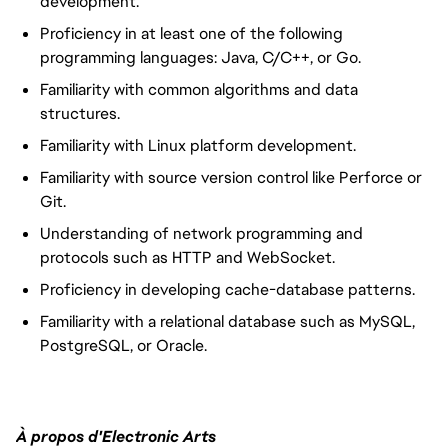
development.
Proficiency in at least one of the following
programming languages: Java, C/C++, or Go.
Familiarity with common algorithms and data
structures.
Familiarity with Linux platform development.
Familiarity with source version control like Perforce or
Git.
Understanding of network programming and
protocols such as HTTP and WebSocket.
Proficiency in developing cache-database patterns.
Familiarity with a relational database such as MySQL,
PostgreSQL, or Oracle.
À propos d'Electronic Arts