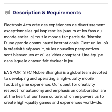
Description & Requirements
Electronic Arts crée des expériences de divertissement
exceptionnelles qui inspirent les joueurs et les fans du
monde entier. Ici, tout le monde fait partie de l’histoire.
D'une grande communauté internationale. C'est un lieu où
la créativité s’épanouit, où les nouvelles perspectives
sont bienvenues et où les idées comptent. Une équipe
dans laquelle chacun fait évoluer le jeu.
EA SPORTS FC Mobile Shanghai is a global team devoted
to developing and operating a high-quality mobile
football game experience. Our quest for creativity,
respect for autonomy, and emphasis on collaboration are
at the heart of our team culture, which empowers us to
create high-quality games and experiences worldwide.