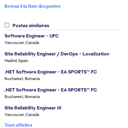
Retour à la liste des postes
Postes similaires
Software Engineer - UFC
Vancouver, Canada
Site Reliability Engineer / DevOps – Localization
Madrid, Spain
.NET Software Engineer - EA SPORTS™ FC
Bucharest, Romania
.NET Software Engineer - EA SPORTS™ FC
Bucharest, Romania
Site Reliability Engineer III
Vancouver, Canada
Tout afficher