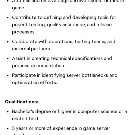
Address and resolve bugs and live issues for mobile
game.
Contribute to defining and developing tools for
project testing, quality assurance, and release
processes.
Collaborate with operations, testing teams, and
external partners.
Assist in creating technical specifications and
process documentation.
Participate in identifying server bottlenecks and
optimization efforts.
Qualifications:
Bachelor's degree or higher in computer science or a
related field.
5 years or more of experience in game server