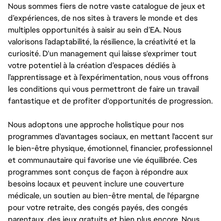
Nous sommes fiers de notre vaste catalogue de jeux et
d’expériences, de nos sites à travers le monde et des
multiples opportunités à saisir au sein d’EA. Nous
valorisons l’adaptabilité, la résilience, la créativité et la
curiosité. D'un management qui laisse s'exprimer tout
votre potentiel à la création d’espaces dédiés à
l’apprentissage et à l’expérimentation, nous vous offrons
les conditions qui vous permettront de faire un travail
fantastique et de profiter d'opportunités de progression.
Nous adoptons une approche holistique pour nos
programmes d'avantages sociaux, en mettant l'accent sur
le bien-être physique, émotionnel, financier, professionnel
et communautaire qui favorise une vie équilibrée. Ces
programmes sont conçus de façon à répondre aux
besoins locaux et peuvent inclure une couverture
médicale, un soutien au bien-être mental, de l'épargne
pour votre retraite, des congés payés, des congés
parentaux, des jeux gratuits et bien plus encore. Nous